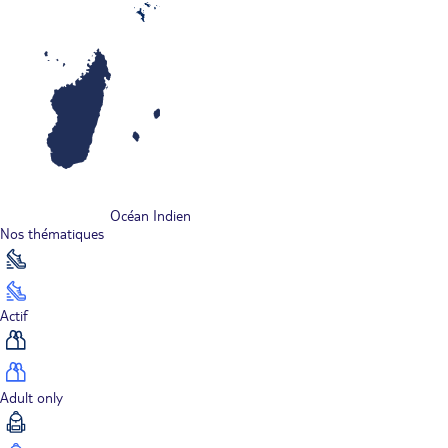
Océan Indien
Nos thématiques
Actif
Adult only