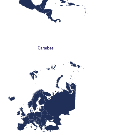
Caraïbes