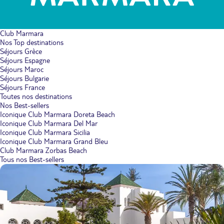
Club Marmara
Nos Top destinations
Séjours Grèce
Séjours Espagne
Séjours Maroc
Séjours Bulgarie
Séjours France
Toutes nos destinations
Nos Best-sellers
Iconique Club Marmara Doreta Beach
Iconique Club Marmara Del Mar
Iconique Club Marmara Sicilia
Iconique Club Marmara Grand Bleu
Club Marmara Zorbas Beach
Tous nos Best-sellers