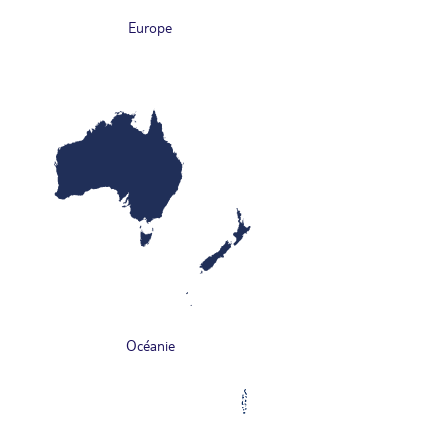
Europe
Océanie