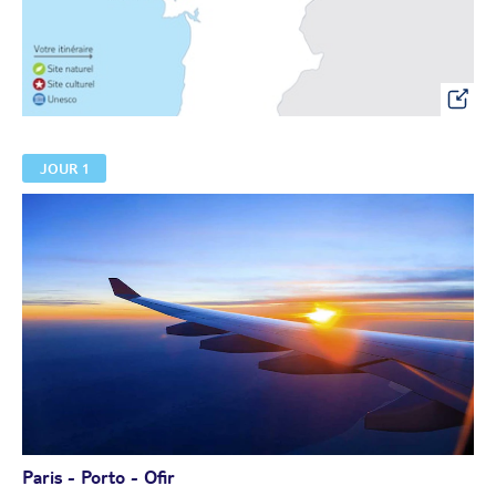
JOUR 1
Paris - Porto - Ofir