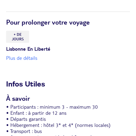
Pour prolonger votre voyage
+ DE
JOURS
Lisbonne En Liberté
Plus de détails
Infos Utiles
À savoir
• Participants : minimum 3 - maximum 30
• Enfant : à partir de 12 ans
• Départs garantis
• Hébergement : hôtel 3* et 4* (normes locales)
• Transport : bus