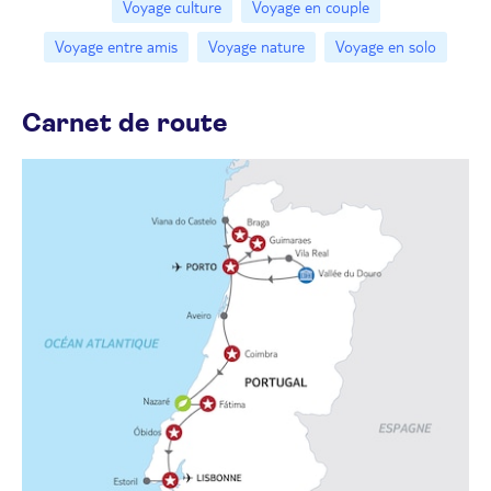
Voyage culture
Voyage en couple
Voyage entre amis
Voyage nature
Voyage en solo
Carnet de route