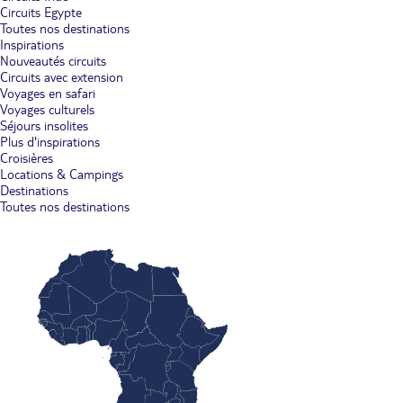
Circuits Egypte
Toutes nos destinations
Inspirations
Nouveautés circuits
Circuits avec extension
Voyages en safari
Voyages culturels
Séjours insolites
Plus d'inspirations
Croisières
Locations & Campings
Destinations
Toutes nos destinations