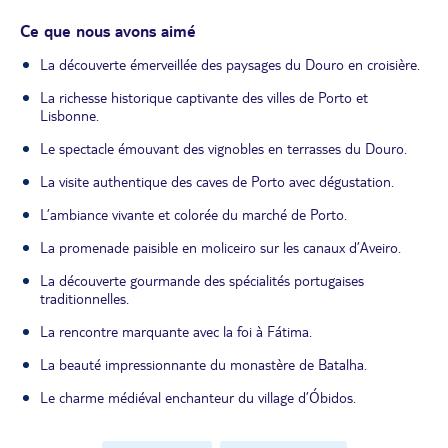
Ce que nous avons aimé
La découverte émerveillée des paysages du Douro en croisière.
La richesse historique captivante des villes de Porto et
Lisbonne.
Le spectacle émouvant des vignobles en terrasses du Douro.
La visite authentique des caves de Porto avec dégustation.
L’ambiance vivante et colorée du marché de Porto.
La promenade paisible en moliceiro sur les canaux d’Aveiro.
La découverte gourmande des spécialités portugaises
traditionnelles.
La rencontre marquante avec la foi à Fátima.
La beauté impressionnante du monastère de Batalha.
Le charme médiéval enchanteur du village d’Óbidos.