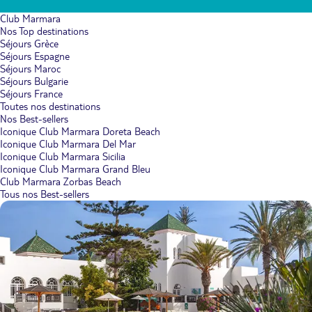
Club Marmara
Nos Top destinations
Séjours Grèce
Séjours Espagne
Séjours Maroc
Séjours Bulgarie
Séjours France
Toutes nos destinations
Nos Best-sellers
Iconique Club Marmara Doreta Beach
Iconique Club Marmara Del Mar
Iconique Club Marmara Sicilia
Iconique Club Marmara Grand Bleu
Club Marmara Zorbas Beach
Tous nos Best-sellers