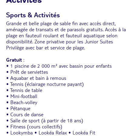
Activités
Sports & Activités
Grande et belle plage de sable fin avec accès direct,
aménagée de transats et de parasols gratuits. Accès à la
plage en fauteuil roulant et fauteuil aquatique selon
disponibilité. Zone privative pour les Junior Suites
Privilège avec bar et service de plage.
Gratuit
:
• 1 piscine de 2 000 m² avec bassin pour enfants
• Prêt de serviettes
• Aquabar et bain à remous
• Tennis (éclairage nocturne payant)
• Tennis de table
• Mini-football
• Beach-volley
• Pétanque
• Cours de danse
• Salle de sport (à partir de 18 ans)
• Fitness (cours collectifs)
• Lookymba • Lookéa Relax • Lookéa Fit