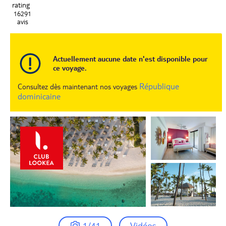
16291
avis
Actuellement aucune date n'est disponible pour
ce voyage.
République
Consultez dès maintenant nos voyages
dominicaine
1/41
Vidéos