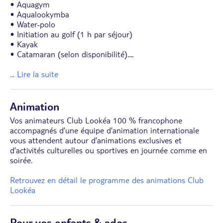
• Aquagym
• Aqualookymba
• Water-polo
• Initiation au golf (1 h par séjour)
• Kayak
• Catamaran (selon disponibilité).
...
... Lire la suite
Animation
Vos animateurs Club Lookéa 100 % francophone
accompagnés d’une équipe d’animation internationale
vous attendent autour d’animations exclusives et
d’activités culturelles ou sportives en journée comme en
soirée.
Retrouvez en détail le programme des animations Club
Lookéa
Pour vos enfants & ados