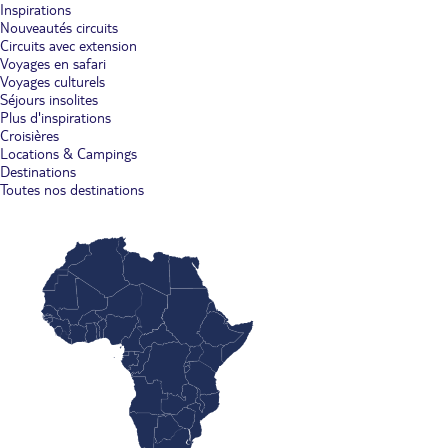
Inspirations
Nouveautés circuits
Circuits avec extension
Voyages en safari
Voyages culturels
Séjours insolites
Plus d'inspirations
Croisières
Locations & Campings
Destinations
Toutes nos destinations