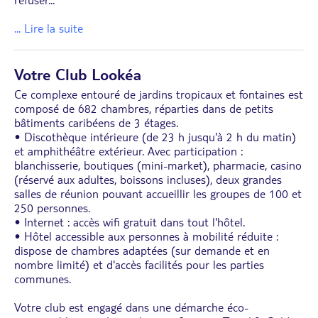
... Lire la suite
Votre Club Lookéa
Ce complexe entouré de jardins tropicaux et fontaines est
composé de 682 chambres, réparties dans de petits
bâtiments caribéens de 3 étages.
• Discothèque intérieure (de 23 h jusqu'à 2 h du matin)
et amphithéâtre extérieur. Avec participation :
blanchisserie, boutiques (mini-market), pharmacie, casino
(réservé aux adultes, boissons incluses), deux grandes
salles de réunion pouvant accueillir les groupes de 100 et
250 personnes.
• Internet : accès wifi gratuit dans tout l'hôtel.
• Hôtel accessible aux personnes à mobilité réduite :
dispose de chambres adaptées (sur demande et en
nombre limité) et d'accès facilités pour les parties
communes.
Votre club est engagé dans une démarche éco-