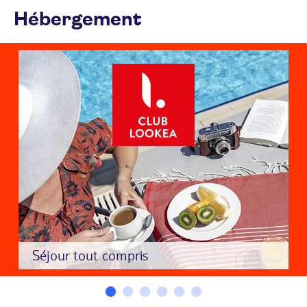
Hébergement
Séjour tout compris