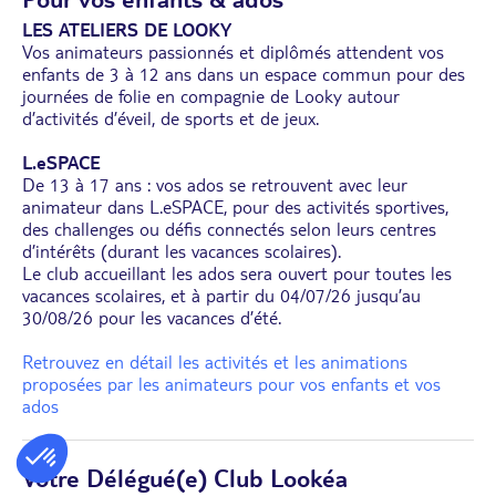
LES ATELIERS DE LOOKY
Vos animateurs passionnés et diplômés attendent vos
enfants de 3 à 12 ans dans un espace commun pour des
journées de folie en compagnie de Looky autour
d’activités d’éveil, de sports et de jeux.
L.eSPACE
De 13 à 17 ans : vos ados se retrouvent avec leur
animateur dans L.eSPACE, pour des activités sportives,
des challenges ou défis connectés selon leurs centres
d’intérêts (durant les vacances scolaires).
Le club accueillant les ados sera ouvert pour toutes les
vacances scolaires, et à partir du 04/07/26 jusqu’au
30/08/26 pour les vacances d’été.
Retrouvez en détail les activités et les animations
proposées par les animateurs pour vos enfants et vos
ados
Votre Délégué(e) Club Lookéa