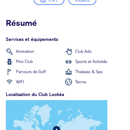
Résumé
Services et équipements
Animation
Club Ado
Mini Club
Sports et Activités
Parcours de Golf
Thalasso & Spa
WIFI
Tennis
Localisation du Club Lookéa