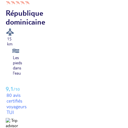
République
dominicaine
15
km
Les
pieds
dans
l'eau
9,1
/10
80 avis
certifiés
voyageurs
TUI