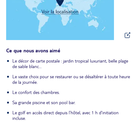
Ce que nous avons aimé
Le décor de carte postale : jardin tropical luxuriant, belle plage
de sable blanc...
Le vaste choix pour se restaurer ou se désaltérer à toute heure
de la journée.
Le confort des chambres.
Sa grande piscine et son pool bar.
Le golf en accès direct depuis l’hôtel, avec 1 h d'initiation
incluse.