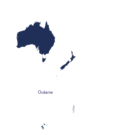
Océanie