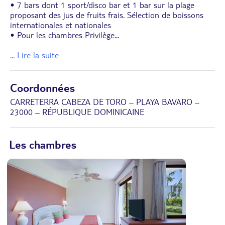
• 7 bars dont 1 sport/disco bar et 1 bar sur la plage
proposant des jus de fruits frais. Sélection de boissons
internationales et nationales
• Pour les chambres Privilège
...
... Lire la suite
Coordonnées
CARRETERRA CABEZA DE TORO – PLAYA BAVARO –
23000 – RÉPUBLIQUE DOMINICAINE
Les chambres