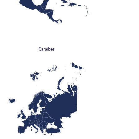
Caraïbes