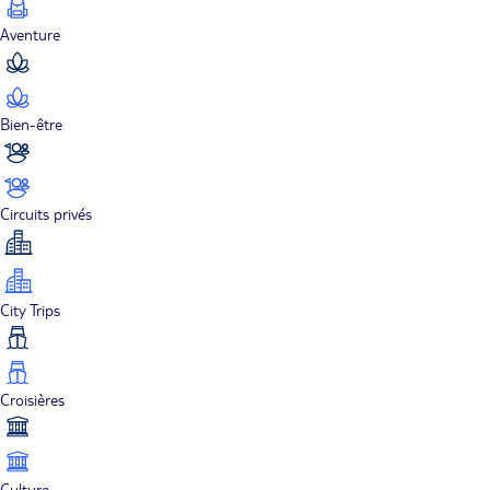
Aventure
Bien-être
Circuits privés
City Trips
Croisières
Culture