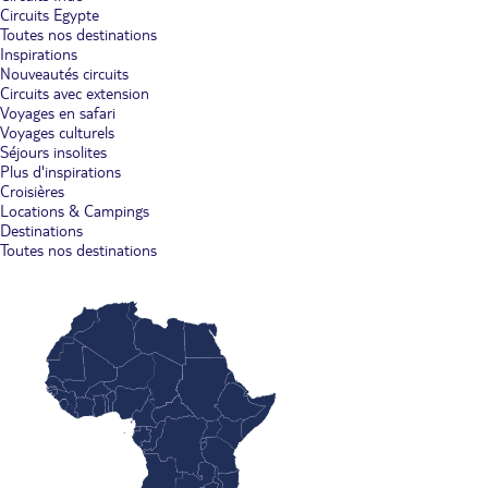
Circuits Egypte
Toutes nos destinations
Inspirations
Nouveautés circuits
Circuits avec extension
Voyages en safari
Voyages culturels
Séjours insolites
Plus d'inspirations
Croisières
Locations & Campings
Destinations
Toutes nos destinations