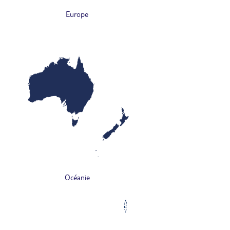
Europe
Océanie