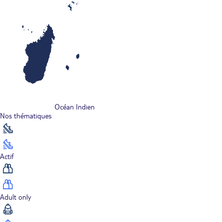
Océan Indien
Nos thématiques
Actif
Adult only