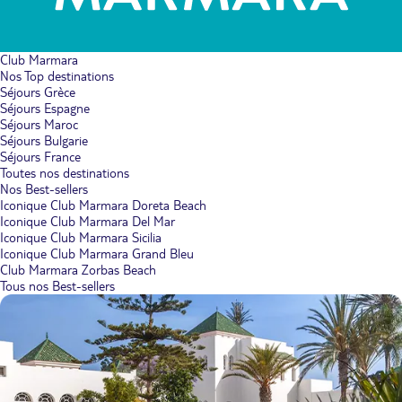
Club Marmara
Nos Top destinations
Séjours Grèce
Séjours Espagne
Séjours Maroc
Séjours Bulgarie
Séjours France
Toutes nos destinations
Nos Best-sellers
Iconique Club Marmara Doreta Beach
Iconique Club Marmara Del Mar
Iconique Club Marmara Sicilia
Iconique Club Marmara Grand Bleu
Club Marmara Zorbas Beach
Tous nos Best-sellers