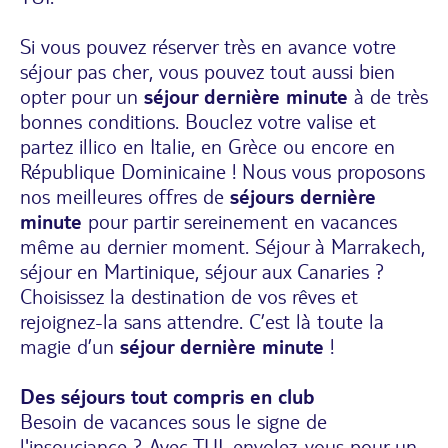
Si vous pouvez réserver très en avance votre
séjour pas cher, vous pouvez tout aussi bien
opter pour un
séjour dernière minute
à de très
bonnes conditions. Bouclez votre valise et
partez illico en Italie, en Grèce ou encore en
République Dominicaine ! Nous vous proposons
nos meilleures offres de
séjours dernière
minute
pour partir sereinement en vacances
même au dernier moment. Séjour à Marrakech,
séjour en Martinique, séjour aux Canaries ?
Choisissez la destination de vos rêves et
rejoignez-la sans attendre. C’est là toute la
magie d’un
séjour dernière minute
!
Des séjours tout compris en club
Besoin de vacances sous le signe de
l'insouciance ? Avec TUI, envolez-vous pour un