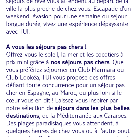
séjours de rêve vous attendent au départ de la
ville la plus proche de chez vous. Escapade d'un
weekend, évasion pour une semaine ou séjour
longue durée, vivez une expérience dépaysante
avec TUI.
A vous les séjours pas chers !
Offrez-vous le soleil, la mer et les cocotiers à
prix mini grâce à
nos séjours pas chers
. Que
vous préfériez séjourner en Club Marmara ou
Club Lookéa, TUI vous propose des offres
défiant toute concurrence pour un séjour pas
cher en Espagne, au Maroc, ou plus loin si le
cœur vous en dit ! Laissez-vous inspirer par
notre sélection de
séjours dans les plus belles
destinations
, de la Méditerranée aux Caraïbes.
Des plages paradisiaques vous attendent, à
quelques heures de chez vous ou à l’autre bout