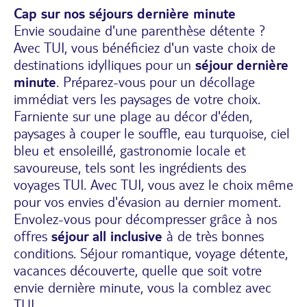
Cap sur nos séjours dernière minute
Envie soudaine d'une parenthèse détente ?
Avec TUI, vous bénéficiez d'un vaste choix de
destinations idylliques pour un
séjour dernière
minute
. Préparez-vous pour un décollage
immédiat vers les paysages de votre choix.
Farniente sur une plage au décor d'éden,
paysages à couper le souffle, eau turquoise, ciel
bleu et ensoleillé, gastronomie locale et
savoureuse, tels sont les ingrédients des
voyages TUI. Avec TUI, vous avez le choix même
pour vos envies d'évasion au dernier moment.
Envolez-vous pour décompresser grâce à nos
offres
séjour all inclusive
à de très bonnes
conditions. Séjour romantique, voyage détente,
vacances découverte, quelle que soit votre
envie dernière minute, vous la comblez avec
TUI.