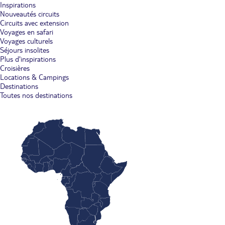
Inspirations
Nouveautés circuits
Circuits avec extension
Voyages en safari
Voyages culturels
Séjours insolites
Plus d'inspirations
Croisières
Locations & Campings
Destinations
Toutes nos destinations