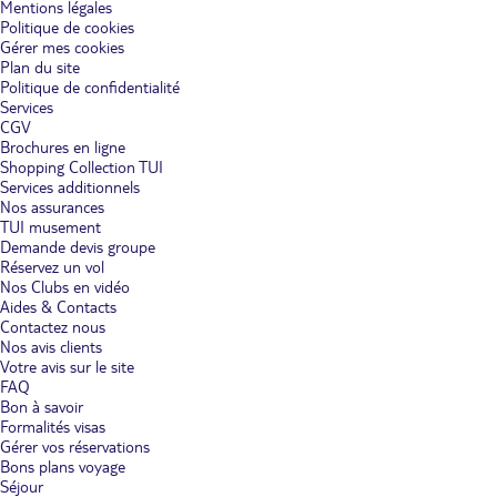
Mentions légales
Politique de cookies
Gérer mes cookies
Plan du site
Politique de confidentialité
Services
CGV
Brochures en ligne
Shopping Collection TUI
Services additionnels
Nos assurances
TUI musement
Demande devis groupe
Réservez un vol
Nos Clubs en vidéo
Aides & Contacts
Contactez nous
Nos avis clients
Votre avis sur le site
FAQ
Bon à savoir
Formalités visas
Gérer vos réservations
Bons plans voyage
Séjour