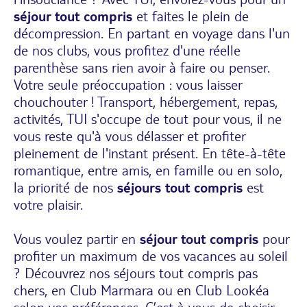
séjour tout compris
et faites le plein de
décompression. En partant en voyage dans l'un
de nos clubs, vous profitez d'une réelle
parenthèse sans rien avoir à faire ou penser.
Votre seule préoccupation : vous laisser
chouchouter ! Transport, hébergement, repas,
activités, TUI s'occupe de tout pour vous, il ne
vous reste qu'à vous délasser et profiter
pleinement de l'instant présent. En tête-à-tête
romantique, entre amis, en famille ou en solo,
la priorité de nos
séjours tout compris
est
votre plaisir.
Vous voulez partir en
séjour tout compris
pour
profiter un maximum de vos vacances au soleil
? Découvrez nos séjours tout compris pas
chers, en Club Marmara ou en Club Lookéa