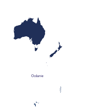
Océanie