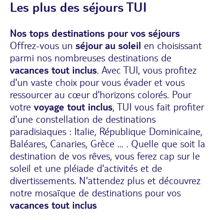
Les plus des séjours TUI
Nos tops destinations pour vos séjours
Offrez-vous un
séjour au soleil
en choisissant
parmi nos nombreuses destinations de
vacances tout inclus
. Avec TUI, vous profitez
d'un vaste choix pour vous évader et vous
ressourcer au cœur d'horizons colorés. Pour
votre
voyage tout inclus
, TUI vous fait profiter
d'une constellation de destinations
paradisiaques : Italie, République Dominicaine,
Baléares, Canaries, Grèce ... . Quelle que soit la
destination de vos rêves, vous ferez cap sur le
soleil et une pléiade d'activités et de
divertissements. N'attendez plus et découvrez
notre mosaïque de destinations pour vos
vacances tout inclus