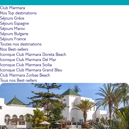
Club Marmara
Nos Top destinations
Séjours Grèce
Séjours Espagne
Séjours Maroc
Séjours Bulgarie
Séjours France
Toutes nos destinations
Nos Best-sellers
Iconique Club Marmara Doreta Beach
Iconique Club Marmara Del Mar
Iconique Club Marmara Sicilia
Iconique Club Marmara Grand Bleu
Club Marmara Zorbas Beach
Tous nos Best-sellers