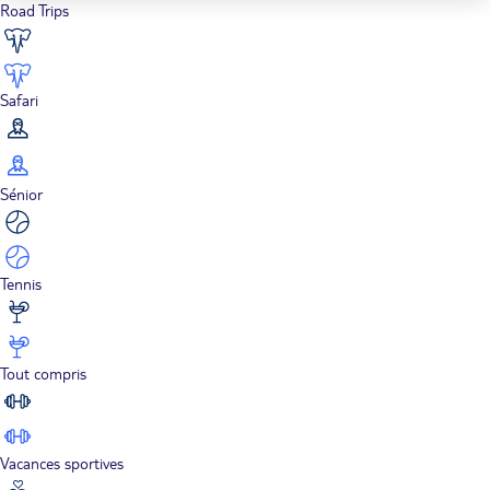
Road Trips
Safari
Sénior
Tennis
Tout compris
Vacances sportives