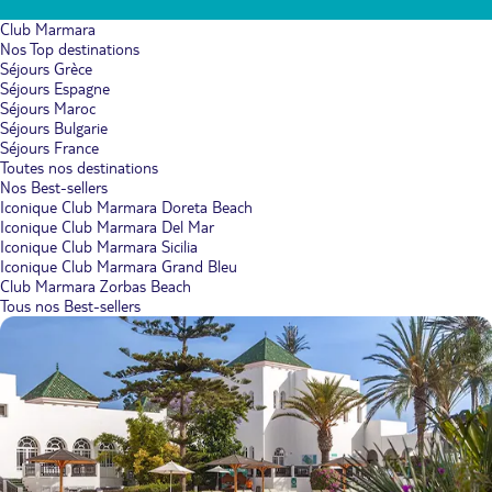
Club Marmara
Nos Top destinations
Séjours Grèce
Séjours Espagne
Séjours Maroc
Séjours Bulgarie
Séjours France
Toutes nos destinations
Nos Best-sellers
Iconique Club Marmara Doreta Beach
Iconique Club Marmara Del Mar
Iconique Club Marmara Sicilia
Iconique Club Marmara Grand Bleu
Club Marmara Zorbas Beach
Tous nos Best-sellers