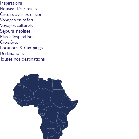
Inspirations
Nouveautés circuits
Circuits avec extension
Voyages en safari
Voyages culturels
Séjours insolites
Plus d'inspirations
Croisières
Locations & Campings
Destinations
Toutes nos destinations