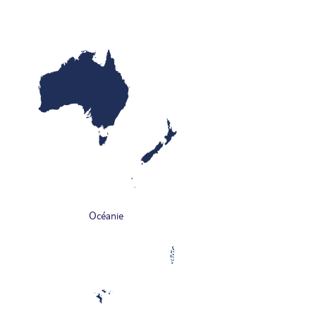
Océanie