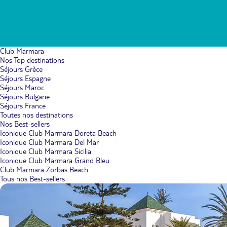
Club Marmara
Nos Top destinations
Séjours Grèce
Séjours Espagne
Séjours Maroc
Séjours Bulgarie
Séjours France
Toutes nos destinations
Nos Best-sellers
Iconique Club Marmara Doreta Beach
Iconique Club Marmara Del Mar
Iconique Club Marmara Sicilia
Iconique Club Marmara Grand Bleu
Club Marmara Zorbas Beach
Tous nos Best-sellers