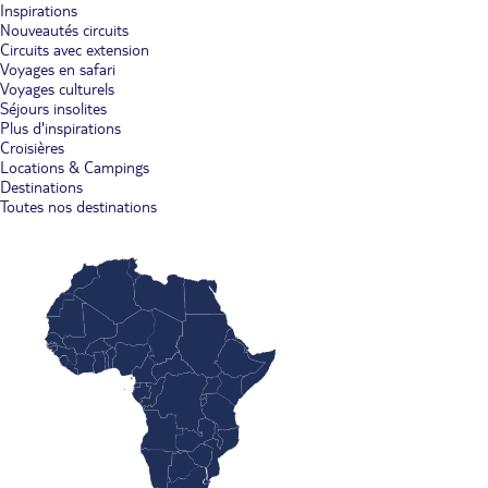
Inspirations
Nouveautés circuits
Circuits avec extension
Voyages en safari
Voyages culturels
Séjours insolites
Plus d'inspirations
Croisières
Locations & Campings
Destinations
Toutes nos destinations