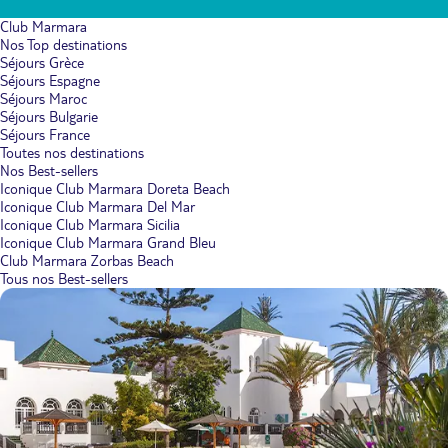
Club Marmara
Nos Top destinations
Séjours Grèce
Séjours Espagne
Séjours Maroc
Séjours Bulgarie
Séjours France
Toutes nos destinations
Nos Best-sellers
Iconique Club Marmara Doreta Beach
Iconique Club Marmara Del Mar
Iconique Club Marmara Sicilia
Iconique Club Marmara Grand Bleu
Club Marmara Zorbas Beach
Tous nos Best-sellers