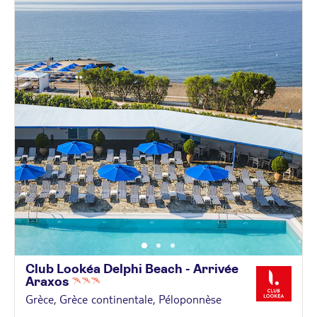
Club Lookéa Delphi Beach - Arrivée
Araxos
Grèce, Grèce continentale, Péloponnèse