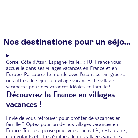
Nos destinations pour un séjour en village vacances
Corse, Côte d’Azur, Espagne, Italie... : TUI France vous
accueille dans ses villages vacances en France et en
Europe. Parcourez le monde avec l’esprit serein grâce à
nos offres de séjour en village vacances. Le village
vacances : pour des vacances idéales en famille !
Découvrez la France en villages
vacances !
Envie de vous retrouver pour profiter de vacances en
famille ? Optez pour un de nos villages vacances en
France. Tout est pensé pour vous : activités, restaurants,
club enfants etc. Les équipes de nos villages vacances