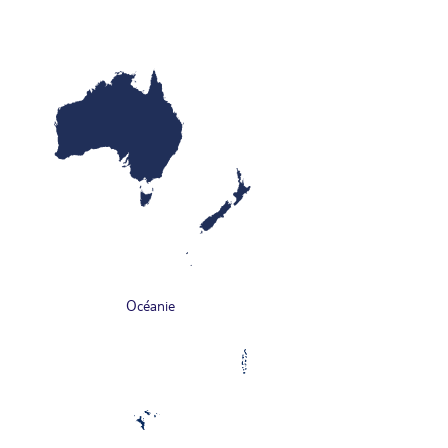
Océanie