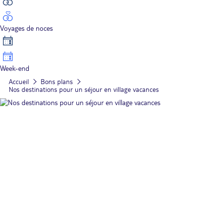
Voyages de noces
Week-end
Accueil
Bons plans
Nos destinations pour un séjour en village vacances