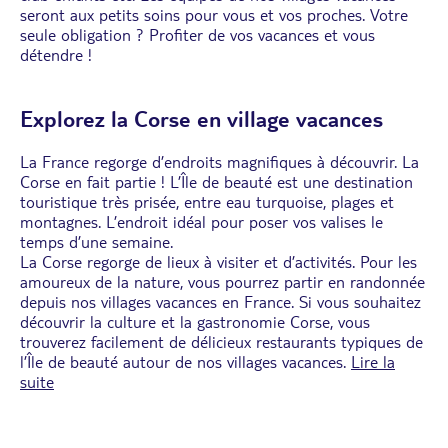
seront aux petits soins pour vous et vos proches. Votre
seule obligation ? Profiter de vos vacances et vous
détendre !
Explorez la Corse en village vacances
La France regorge d’endroits magnifiques à découvrir. La
Corse en fait partie ! L’Île de beauté est une destination
touristique très prisée, entre eau turquoise, plages et
montagnes. L’endroit idéal pour poser vos valises le
temps d’une semaine.
La Corse regorge de lieux à visiter et d’activités. Pour les
amoureux de la nature, vous pourrez partir en randonnée
depuis nos villages vacances en France. Si vous souhaitez
découvrir la culture et la gastronomie Corse, vous
trouverez facilement de délicieux restaurants typiques de
l’Île de beauté autour de nos villages vacances.
Lire la
suite