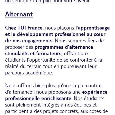
un véritable tremplin pour votre avenir.
Alternant
Chez TUI France
, nous plaçons
l’apprentissage
et le développement professionnel au cœur
de nos engagements
. Nous sommes fiers de
proposer des
programmes d’alternance
stimulants et formateurs
, offrant aux
étudiants l’opportunité de se confronter à la
réalité du terrain tout en poursuivant leur
parcours académique.
Nous offrons bien plus qu’un simple contrat
d’alternance : nous proposons une
expérience
professionnelle enrichissante
. Nos étudiants
sont pleinement intégrés à nos équipes et
participent à des projets concrets, aux côtés de