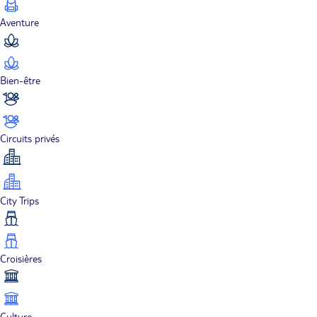
Aventure
Bien-être
Circuits privés
City Trips
Croisières
Culture