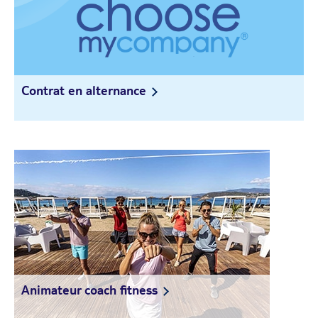
Contrat en alternance
Animateur coach fitness