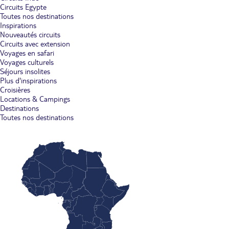
Circuits Egypte
Toutes nos destinations
Inspirations
Nouveautés circuits
Circuits avec extension
Voyages en safari
Voyages culturels
Séjours insolites
Plus d'inspirations
Croisières
Locations & Campings
Destinations
Toutes nos destinations