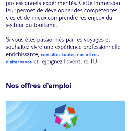
professionnels expérimentés. Cette immersion
leur permet de développer des compétences
clés et de mieux comprendre les enjeux du
secteur du tourisme.
Si vous êtes passionnés par les voyages et
souhaitez vivre une expérience professionnelle
enrichissante,
consultez toutes nos offres
et rejoignez l’aventure TUI !
d’alternance
Nos offres d’emploi