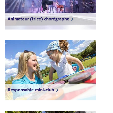
Animateur (trice) chorégraphe
Responsable mini-club