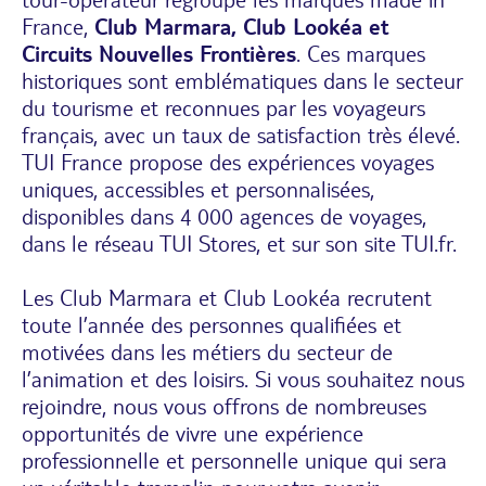
France,
Club Marmara, Club Lookéa et
Circuits Nouvelles Frontières
. Ces marques
historiques sont emblématiques dans le secteur
du tourisme et reconnues par les voyageurs
français, avec un taux de satisfaction très élevé.
TUI France propose des expériences voyages
uniques, accessibles et personnalisées,
disponibles dans 4 000 agences de voyages,
dans le réseau TUI Stores, et sur son site
TUI.fr
.
Les Club Marmara et Club Lookéa recrutent
toute l’année des personnes qualifiées et
motivées dans les métiers du secteur de
l’animation et des loisirs. Si vous souhaitez nous
rejoindre, nous vous offrons de nombreuses
opportunités de vivre une expérience
professionnelle et personnelle unique qui sera