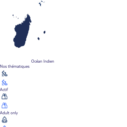
Océan Indien
Nos thématiques
Actif
Adult only