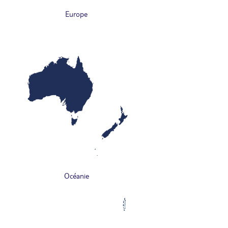
Europe
Océanie