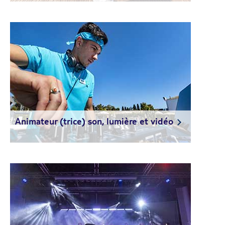
Animateur (trice) son, lumière et vidéo