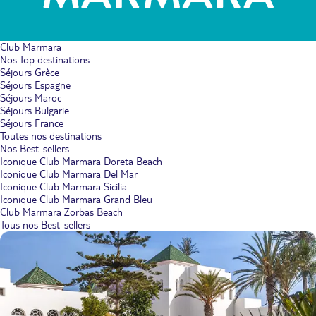
Club Marmara
Nos Top destinations
Séjours Grèce
Séjours Espagne
Séjours Maroc
Séjours Bulgarie
Séjours France
Toutes nos destinations
Nos Best-sellers
Iconique Club Marmara Doreta Beach
Iconique Club Marmara Del Mar
Iconique Club Marmara Sicilia
Iconique Club Marmara Grand Bleu
Club Marmara Zorbas Beach
Tous nos Best-sellers