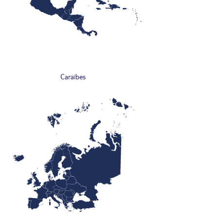
Caraïbes