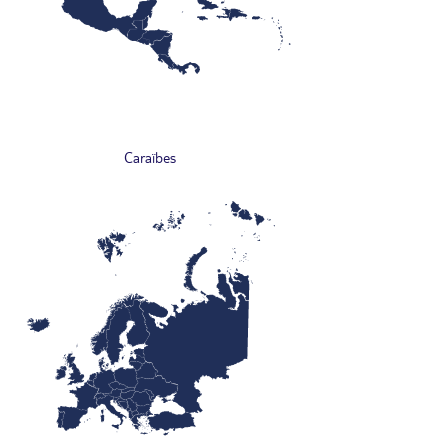
Caraïbes