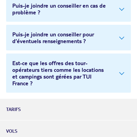
Puis-je joindre un conseiller en cas de
problème ?
Puis-je joindre un conseiller pour
d’éventuels renseignements ?
Est-ce que les offres des tour-
opérateurs tiers comme les locations
et campings sont gérées par TUI
France ?
TARIFS
VOLS