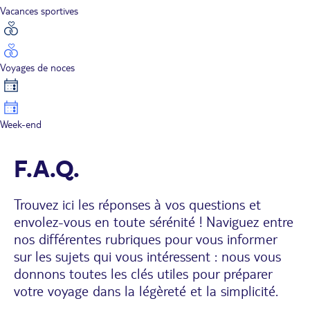
Vacances sportives
Voyages de noces
Week-end
F.A.Q.
Trouvez ici les réponses à vos questions et
envolez-vous en toute sérénité ! Naviguez entre
nos différentes rubriques pour vous informer
sur les sujets qui vous intéressent : nous vous
donnons toutes les clés utiles pour préparer
votre voyage dans la légèreté et la simplicité.