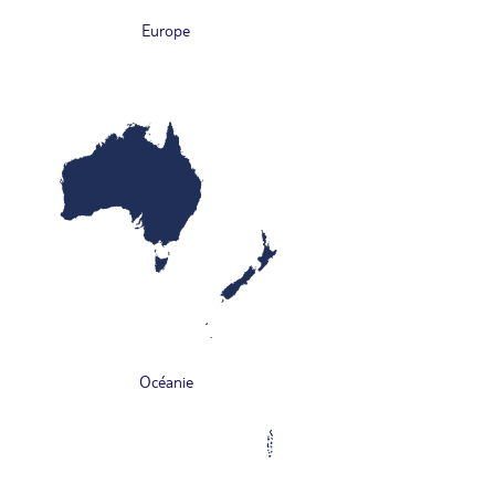
Europe
Océanie