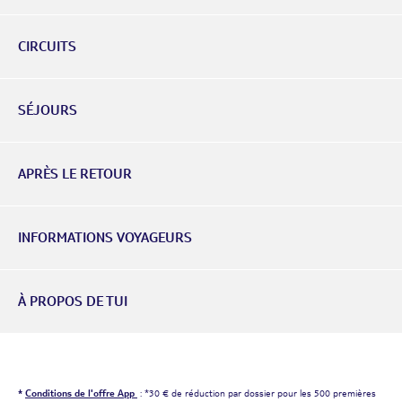
CIRCUITS
SÉJOURS
APRÈS LE RETOUR
INFORMATIONS VOYAGEURS
À PROPOS DE TUI
*
Conditions de l'offre App
: *30 € de réduction par dossier pour les 500 premières