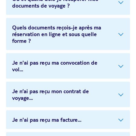
documents de voyage ?
Quels documents reçois-je après ma
réservation en ligne et sous quelle
forme ?
Je n'ai pas reçu ma convocation de
vol...
Je n’ai pas reçu mon contrat de
voyage...
Je n'ai pas reçu ma facture...