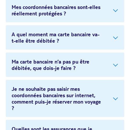
Mes coordonnées bancaires sont-elles
réellement protégées ?
A quel moment ma carte bancaire va-
t-elle être débitée ?
Ma carte bancaire n’a pas pu être
débitée, que dois-je faire ?
Je ne souhaite pas saisir mes
coordonnées bancaires sur internet,
comment puis-je réserver mon voyage
?
Quelles sont les assurances que je