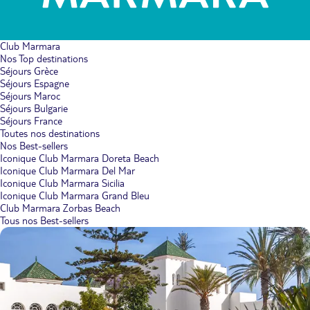
Club Marmara
Nos Top destinations
Séjours Grèce
Séjours Espagne
Séjours Maroc
Séjours Bulgarie
Séjours France
Toutes nos destinations
Nos Best-sellers
Iconique Club Marmara Doreta Beach
Iconique Club Marmara Del Mar
Iconique Club Marmara Sicilia
Iconique Club Marmara Grand Bleu
Club Marmara Zorbas Beach
Tous nos Best-sellers