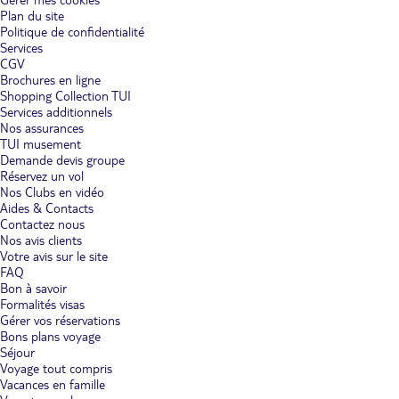
Plan du site
Politique de confidentialité
Services
CGV
Brochures en ligne
Shopping Collection TUI
Services additionnels
Nos assurances
TUI musement
Demande devis groupe
Réservez un vol
Nos Clubs en vidéo
Aides & Contacts
Contactez nous
Nos avis clients
Votre avis sur le site
FAQ
Bon à savoir
Formalités visas
Gérer vos réservations
Bons plans voyage
Séjour
Voyage tout compris
Vacances en famille