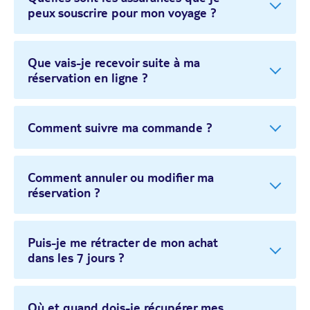
peux souscrire pour mon voyage ?
Que vais-je recevoir suite à ma
réservation en ligne ?
Comment suivre ma commande ?
Comment annuler ou modifier ma
réservation ?
Puis-je me rétracter de mon achat
dans les 7 jours ?
Où et quand dois-je récupérer mes