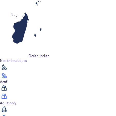
Océan Indien
Nos thématiques
Actif
Adult only