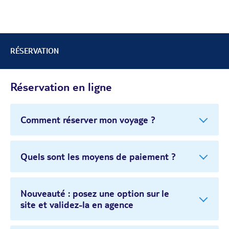
RÉSERVATION
Réservation en ligne
Comment réserver mon voyage ?
Quels sont les moyens de paiement ?
Nouveauté : posez une option sur le
site et validez-la en agence