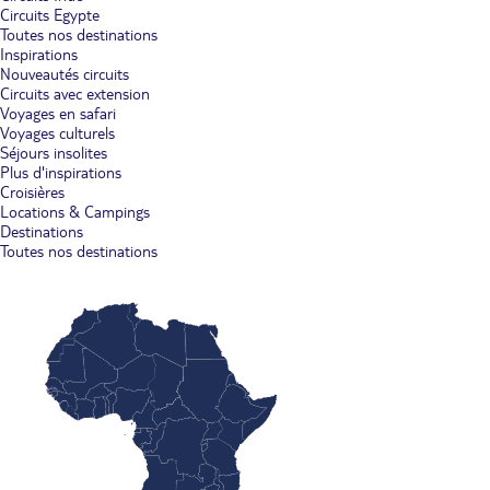
Circuits Egypte
Toutes nos destinations
Inspirations
Nouveautés circuits
Circuits avec extension
Voyages en safari
Voyages culturels
Séjours insolites
Plus d'inspirations
Croisières
Locations & Campings
Destinations
Toutes nos destinations