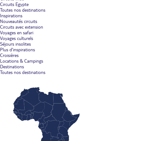
Circuits Egypte
Toutes nos destinations
Inspirations
Nouveautés circuits
Circuits avec extension
Voyages en safari
Voyages culturels
Séjours insolites
Plus d'inspirations
Croisières
Locations & Campings
Destinations
Toutes nos destinations