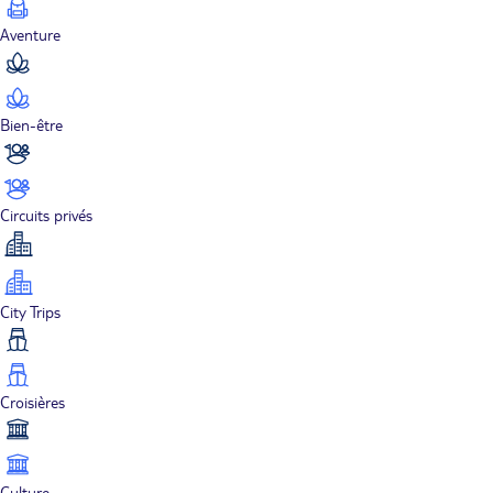
Aventure
Bien-être
Circuits privés
City Trips
Croisières
Culture