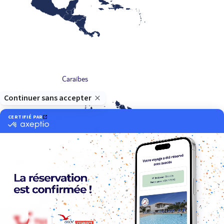
Caraïbes