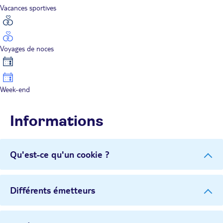
Vacances sportives
Voyages de noces
Week-end
Informations
Qu'est-ce qu'un cookie ?
Différents émetteurs