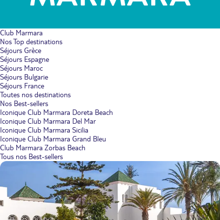
Club Marmara
Nos Top destinations
Séjours Grèce
Séjours Espagne
Séjours Maroc
Séjours Bulgarie
Séjours France
Toutes nos destinations
Nos Best-sellers
Iconique Club Marmara Doreta Beach
Iconique Club Marmara Del Mar
Iconique Club Marmara Sicilia
Iconique Club Marmara Grand Bleu
Club Marmara Zorbas Beach
Tous nos Best-sellers