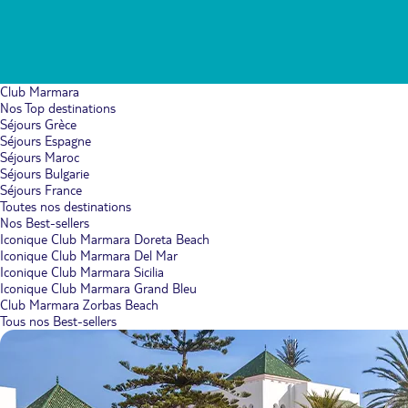
Club Marmara
Nos Top destinations
Séjours Grèce
Séjours Espagne
Séjours Maroc
Séjours Bulgarie
Séjours France
Toutes nos destinations
Nos Best-sellers
Iconique Club Marmara Doreta Beach
Iconique Club Marmara Del Mar
Iconique Club Marmara Sicilia
Iconique Club Marmara Grand Bleu
Club Marmara Zorbas Beach
Tous nos Best-sellers