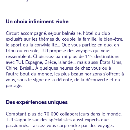
Un choix infiniment riche
Circuit accompagné, séjour balnéaire, hôtel ou club
exclusifs sur les thèmes du couple, la famille, le bien-être,
le sport ou la convivialité… Que vous partiez en duo, en
tribu ou en solo, TUI propose des voyages qui vous
ressemblent. Choisissez parmi plus de 115 destinations
avec TUI. Espagne, Grèce, Islande… mais aussi États-Unis,
Chine, Brésil... À quelques heures de chez vous ou à
l’autre bout du monde, les plus beaux horizons s’offrent à
vous, sous le signe de la détente, de la découverte et du
partage.
Des expériences uniques
Comptant plus de 70 000 collaborateurs dans le monde,
TUI s’appuie sur des spécialistes aussi experts que
passionnés. Laissez-vous surprendre par des voyages