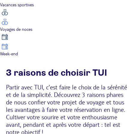
Vacances sportives
Voyages de noces
Week-end
3 raisons de choisir TUI
Partir avec TUI, c’est faire le choix de la sérénité
et de la simplicité. Découvrez 3 raisons phares
de nous confier votre projet de voyage et tous
les avantages à faire votre réservation en ligne.
Cultiver votre sourire et votre enthousiasme
avant, pendant et après votre départ : tel est
notre objectif !