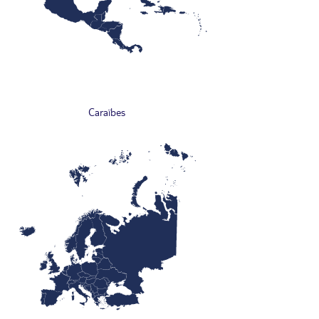
Caraïbes