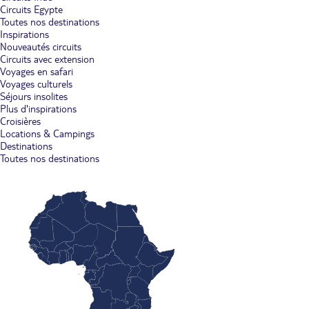
Circuits Egypte
Toutes nos destinations
Inspirations
Nouveautés circuits
Circuits avec extension
Voyages en safari
Voyages culturels
Séjours insolites
Plus d'inspirations
Croisières
Locations & Campings
Destinations
Toutes nos destinations