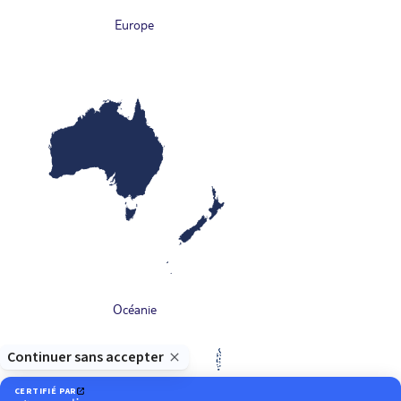
Europe
Océanie