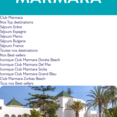
Club Marmara
Nos Top destinations
Séjours Grèce
Séjours Espagne
Séjours Maroc
Séjours Bulgarie
Séjours France
Toutes nos destinations
Nos Best-sellers
Iconique Club Marmara Doreta Beach
Iconique Club Marmara Del Mar
Iconique Club Marmara Sicilia
Iconique Club Marmara Grand Bleu
Club Marmara Zorbas Beach
Tous nos Best-sellers