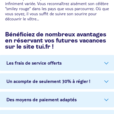
infiniment variée. Vous reconnaîtrez aisément son célèbre
‘’smiley rouge’’ dans les pays que vous parcourrez. Où que
vous soyez, il vous suffit de suivre son sourire pour
découvrir le vôtre…
Bénéficiez de nombreux avantages
en réservant vos futures vacances
sur le site tui.fr !
Les frais de service offerts
Un acompte de seulement 30% à régler !
Des moyens de paiement adaptés