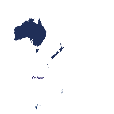
Océanie