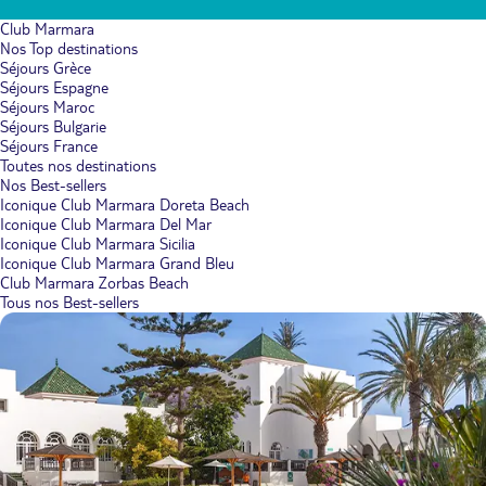
Club Marmara
Nos Top destinations
Séjours Grèce
Séjours Espagne
Séjours Maroc
Séjours Bulgarie
Séjours France
Toutes nos destinations
Nos Best-sellers
Iconique Club Marmara Doreta Beach
Iconique Club Marmara Del Mar
Iconique Club Marmara Sicilia
Iconique Club Marmara Grand Bleu
Club Marmara Zorbas Beach
Tous nos Best-sellers