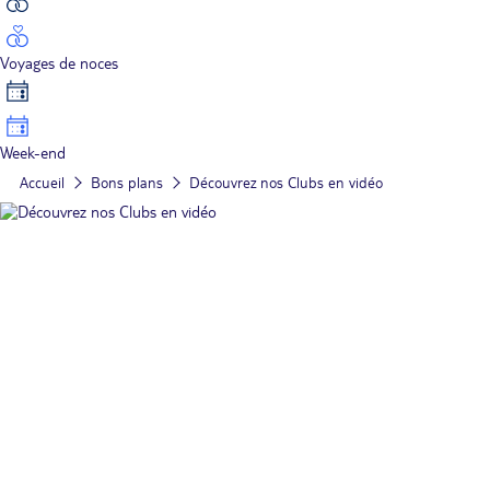
Voyages de noces
Week-end
Accueil
Bons plans
Découvrez nos Clubs en vidéo