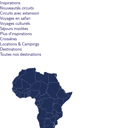
Inspirations
Nouveautés circuits
Circuits avec extension
Voyages en safari
Voyages culturels
Séjours insolites
Plus d'inspirations
Croisières
Locations & Campings
Destinations
Toutes nos destinations