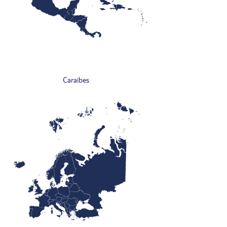
Caraïbes