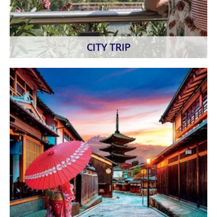
CITY TRIP