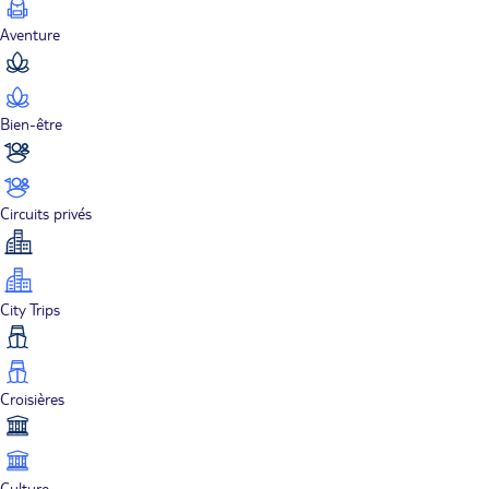
Aventure
Bien-être
Circuits privés
City Trips
Croisières
Culture