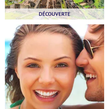
DÉCOUVERTE