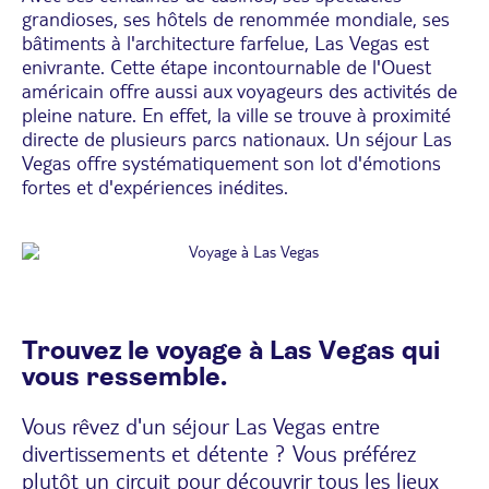
grandioses, ses hôtels de renommée mondiale, ses
bâtiments à l'architecture farfelue, Las Vegas est
enivrante. Cette étape incontournable de l'Ouest
américain offre aussi aux voyageurs des activités de
pleine nature. En effet, la ville se trouve à proximité
directe de plusieurs parcs nationaux. Un séjour Las
Vegas offre systématiquement son lot d'émotions
fortes et d'expériences inédites.
Trouvez le voyage à Las Vegas qui
vous ressemble.
Vous rêvez d'un séjour Las Vegas entre
divertissements et détente ? Vous préférez
plutôt un circuit pour découvrir tous les lieux