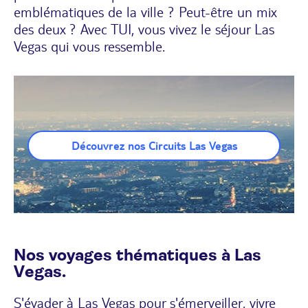
emblématiques de la ville ? Peut-être un mix
des deux ? Avec TUI, vous vivez le séjour Las
Vegas qui vous ressemble.
Découvrez nos Circuits Las Vegas
Nos voyages thématiques à Las
Vegas.
S'évader à Las Vegas pour s'émerveiller, vivre