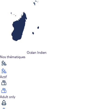
Océan Indien
Nos thématiques
Actif
Adult only