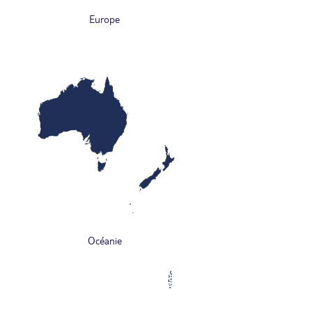
Europe
Océanie