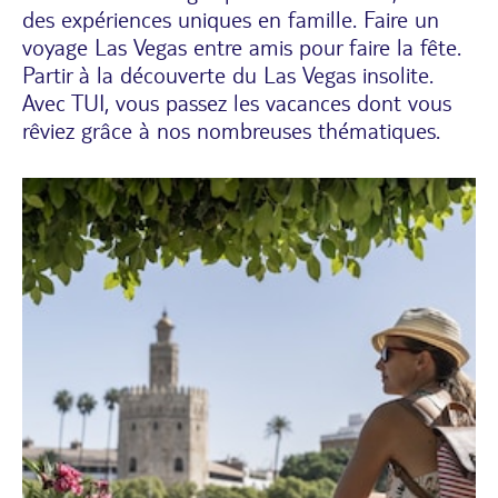
des expériences uniques en famille. Faire un
voyage Las Vegas entre amis pour faire la fête.
Partir à la découverte du Las Vegas insolite.
Avec TUI, vous passez les vacances dont vous
rêviez grâce à nos nombreuses thématiques.