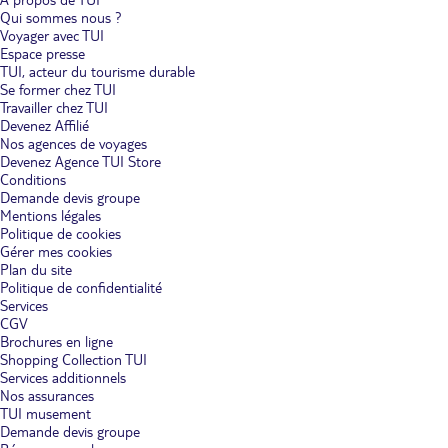
Qui sommes nous ?
Voyager avec TUI
Espace presse
TUI, acteur du tourisme durable
Se former chez TUI
Travailler chez TUI
Devenez Affilié
Nos agences de voyages
Devenez Agence TUI Store
Conditions
Demande devis groupe
Mentions légales
Politique de cookies
Gérer mes cookies
Plan du site
Politique de confidentialité
Services
CGV
Brochures en ligne
Shopping Collection TUI
Services additionnels
Nos assurances
TUI musement
Demande devis groupe