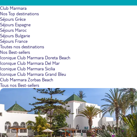
Club Marmara
Nos Top destinations
Séjours Grèce
Séjours Espagne
Séjours Maroc
Séjours Bulgarie
Séjours France
Toutes nos destinations
Nos Best-sellers
Iconique Club Marmara Doreta Beach
Iconique Club Marmara Del Mar
Iconique Club Marmara Sicilia
Iconique Club Marmara Grand Bleu
Club Marmara Zorbas Beach
Tous nos Best-sellers