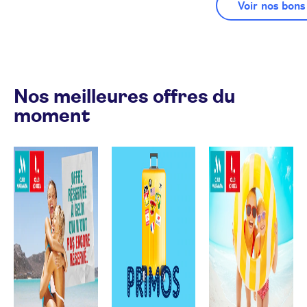
Voir nos bons
Nos meilleures offres du
moment