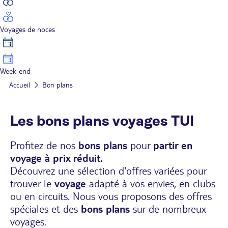
Voyages de noces
Week-end
Accueil
Bon plans
Les bons plans voyages TUI
Profitez de nos
bons plans
pour
partir en
voyage à prix réduit.
Découvrez une sélection d'offres variées pour
trouver le
voyage
adapté à vos envies, en clubs
ou en circuits. Nous vous proposons des offres
spéciales et des
bons plans
sur de nombreux
voyages.