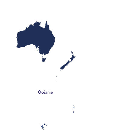
Océanie