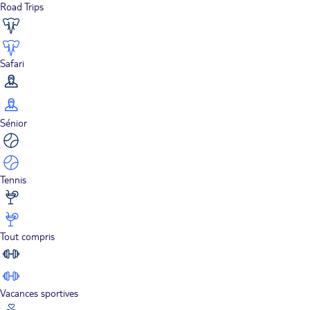
Road Trips
Safari
Sénior
Tennis
Tout compris
Vacances sportives