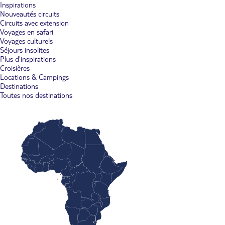
Inspirations
Nouveautés circuits
Circuits avec extension
Voyages en safari
Voyages culturels
Séjours insolites
Plus d'inspirations
Croisières
Locations & Campings
Destinations
Toutes nos destinations