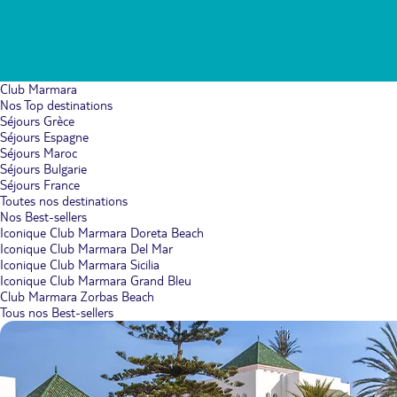
Club Marmara
Nos Top destinations
Séjours Grèce
Séjours Espagne
Séjours Maroc
Séjours Bulgarie
Séjours France
Toutes nos destinations
Nos Best-sellers
Iconique Club Marmara Doreta Beach
Iconique Club Marmara Del Mar
Iconique Club Marmara Sicilia
Iconique Club Marmara Grand Bleu
Club Marmara Zorbas Beach
Tous nos Best-sellers