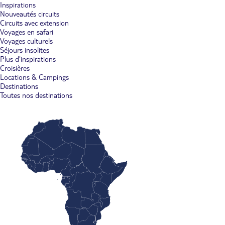
Inspirations
Nouveautés circuits
Circuits avec extension
Voyages en safari
Voyages culturels
Séjours insolites
Plus d'inspirations
Croisières
Locations & Campings
Destinations
Toutes nos destinations