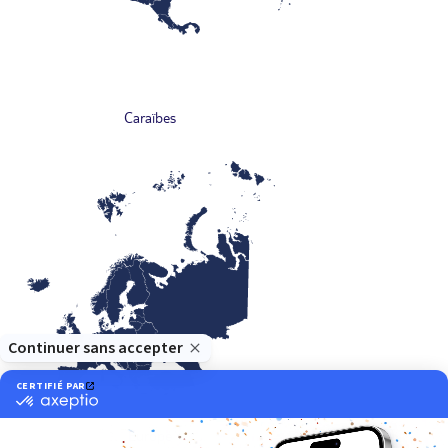
Caraïbes
Europe