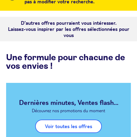
pas à modifier votre recherche.
D'autres offres pourraient vous intéresser.
Laissez-vous inspirer par les offres sélectionnées pour
vous
Une formule pour chacune de
vos envies !
Dernières minutes, Ventes flash...
Découvrez nos promotions du moment
Voir toutes les offres