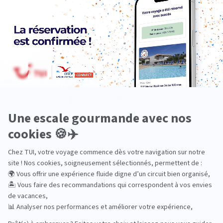
Océanie