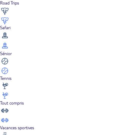
Road Trips
Safari
Sénior
Tennis
Tout compris
Vacances sportives