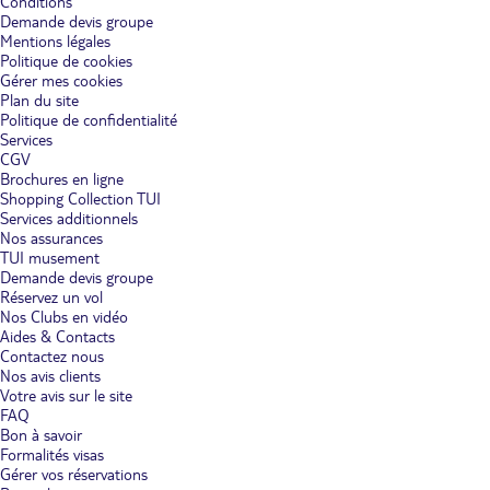
Conditions
Demande devis groupe
Mentions légales
Politique de cookies
Gérer mes cookies
Plan du site
Politique de confidentialité
Services
CGV
Brochures en ligne
Shopping Collection TUI
Services additionnels
Nos assurances
TUI musement
Demande devis groupe
Réservez un vol
Nos Clubs en vidéo
Aides & Contacts
Contactez nous
Nos avis clients
Votre avis sur le site
FAQ
Bon à savoir
Formalités visas
Gérer vos réservations