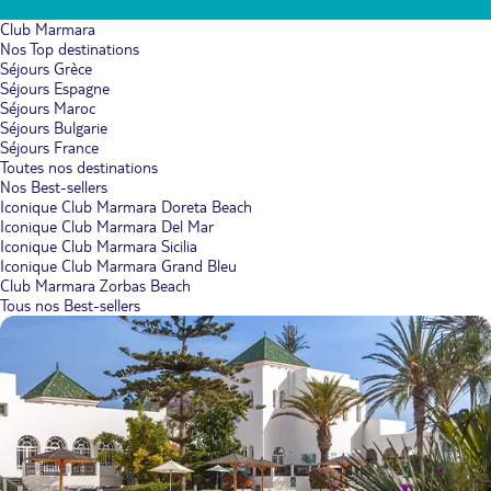
Club Marmara
Nos Top destinations
Séjours Grèce
Séjours Espagne
Séjours Maroc
Séjours Bulgarie
Séjours France
Toutes nos destinations
Nos Best-sellers
Iconique Club Marmara Doreta Beach
Iconique Club Marmara Del Mar
Iconique Club Marmara Sicilia
Iconique Club Marmara Grand Bleu
Club Marmara Zorbas Beach
Tous nos Best-sellers