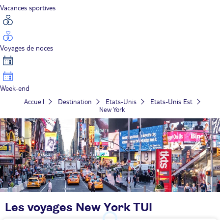
Vacances sportives
Voyages de noces
Week-end
Accueil
Destination
Etats-Unis
Etats-Unis Est
New York
Les voyages New York TUI