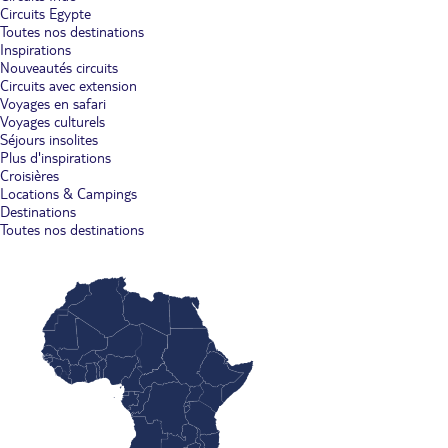
Circuits Egypte
Toutes nos destinations
Inspirations
Nouveautés circuits
Circuits avec extension
Voyages en safari
Voyages culturels
Séjours insolites
Plus d'inspirations
Croisières
Locations & Campings
Destinations
Toutes nos destinations