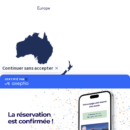
Europe
Océanie