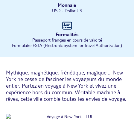
Monnaie
USD - Dollar US
Formalités
Passeport français en cours de validité
Formulaire ESTA (Electronic System for Travel Authorization)
Mythique, magnétique, frénétique, magique ... New
York ne cesse de fasciner les voyageurs du monde
entier. Partez en voyage à New York et vivez une
expérience hors du commun. Véritable machine à
rêves, cette ville comble toutes les envies de voyage.