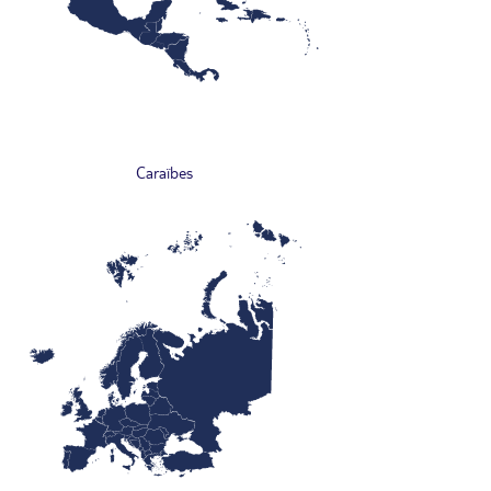
Caraïbes