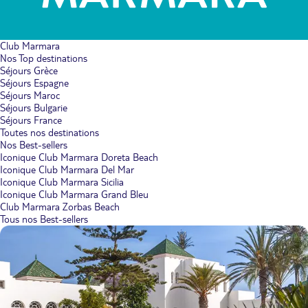
Club Marmara
Nos Top destinations
Séjours Grèce
Séjours Espagne
Séjours Maroc
Séjours Bulgarie
Séjours France
Toutes nos destinations
Nos Best-sellers
Iconique Club Marmara Doreta Beach
Iconique Club Marmara Del Mar
Iconique Club Marmara Sicilia
Iconique Club Marmara Grand Bleu
Club Marmara Zorbas Beach
Tous nos Best-sellers