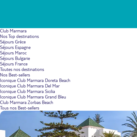
Club Marmara
Nos Top destinations
Séjours Grèce
Séjours Espagne
Séjours Maroc
Séjours Bulgarie
Séjours France
Toutes nos destinations
Nos Best-sellers
Iconique Club Marmara Doreta Beach
Iconique Club Marmara Del Mar
Iconique Club Marmara Sicilia
Iconique Club Marmara Grand Bleu
Club Marmara Zorbas Beach
Tous nos Best-sellers