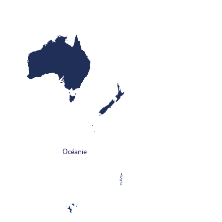
Océanie