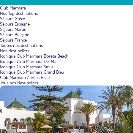
Club Marmara
Nos Top destinations
Séjours Grèce
Séjours Espagne
Séjours Maroc
Séjours Bulgarie
Séjours France
Toutes nos destinations
Nos Best-sellers
Iconique Club Marmara Doreta Beach
Iconique Club Marmara Del Mar
Iconique Club Marmara Sicilia
Iconique Club Marmara Grand Bleu
Club Marmara Zorbas Beach
Tous nos Best-sellers