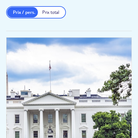
Prix / pers.
Prix total