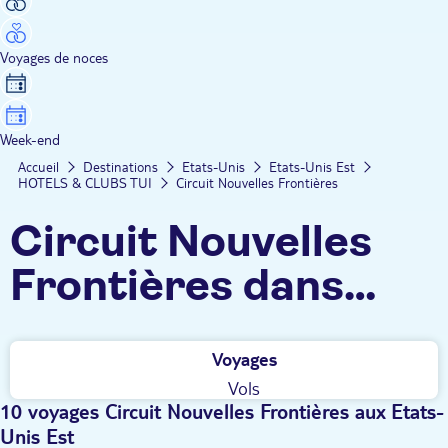
Voyages de noces
Week-end
Accueil
Destinations
Etats-Unis
Etats-Unis Est
HOTELS & CLUBS TUI
Circuit Nouvelles Frontières
Circuit Nouvelles
Frontières dans
l'Est américain
Voyages
Vols
10 voyages Circuit Nouvelles Frontières aux Etats-
Unis Est