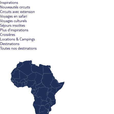
Inspirations
Nouveautés circuits
Circuits avec extension
Voyages en safari
Voyages culturels
Séjours insolites
Plus d'inspirations
Croisières
Locations & Campings
Destinations
Toutes nos destinations