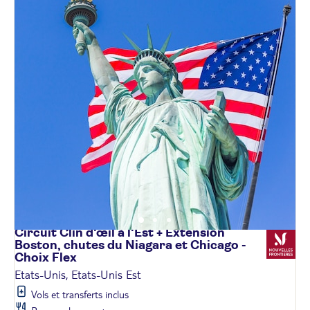
Circuit Clin d'œil à l'Est + Extension
Boston, chutes du Niagara et Chicago -
Choix
Flex
Etats-Unis, Etats-Unis Est
Vols et transferts inclus