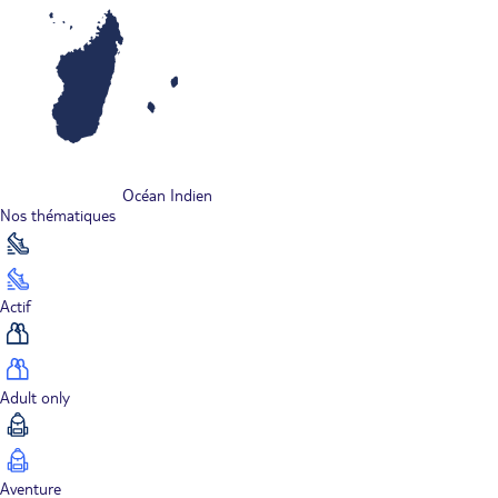
Océan Indien
Nos thématiques
Actif
Adult only
Aventure