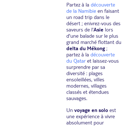
Partez à la
découverte
de la Namibie
en faisant
un road trip dans le
désert ; enivrez-vous des
saveurs de l'
Asie
lors
d'une balade sur le plus
grand marché flottant du
delta du Mékong
;
partez à la
découverte
du Qatar
et laissez-vous
surprendre par sa
diversité : plages
ensoleillées, villes
modernes, villages
classés et étendues
sauvages.
Un
voyage en solo
est
une expérience à vivre
absolument pour