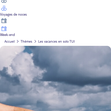
Voyages de noces
Week-end
Accueil
Thèmes
Les vacances en solo TUI