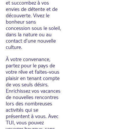
et succombez à vos
envies de détente et de
découverte. Vivez le
bonheur sans
concession sous le soleil,
dans la nature ou au
contact d’une nouvelle
culture.
À votre convenance,
partez pour le pays de
votre rêve et faites-vous
plaisir en tenant compte
de vos seuls désirs.
Enrichissez vos vacances
de nouvelles rencontres
lors des nombreuses
activités qui se
présentent à vous. Avec
TUI, vous pouvez
voyager heureux, sans