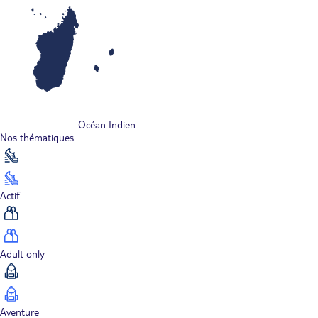
Océan Indien
Nos thématiques
Actif
Adult only
Aventure