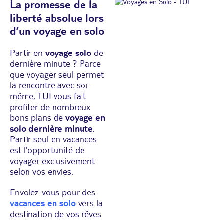
La promesse de la
liberté absolue lors
d’un voyage en solo
Partir en
voyage solo
de
dernière minute ? Parce
que voyager seul permet
la rencontre avec soi-
même, TUI vous fait
profiter de nombreux
bons plans de
voyage en
solo dernière minute
.
Partir seul en vacances
est l'opportunité de
voyager exclusivement
selon vos envies.
Envolez-vous pour des
vacances en solo
vers la
destination de vos rêves