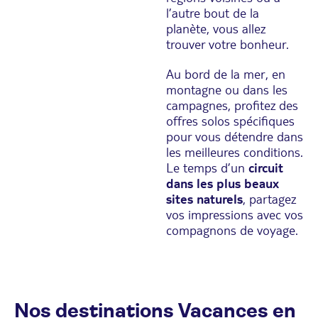
l’autre bout de la
planète, vous allez
trouver votre bonheur.
Au bord de la mer, en
montagne ou dans les
campagnes, profitez des
offres solos spécifiques
pour vous détendre dans
les meilleures conditions.
Le temps d’un
circuit
dans les plus beaux
sites naturels
, partagez
vos impressions avec vos
compagnons de voyage.
Nos destinations Vacances en