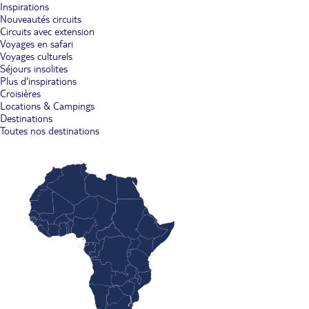
Inspirations
Nouveautés circuits
Circuits avec extension
Voyages en safari
Voyages culturels
Séjours insolites
Plus d'inspirations
Croisières
Locations & Campings
Destinations
Toutes nos destinations