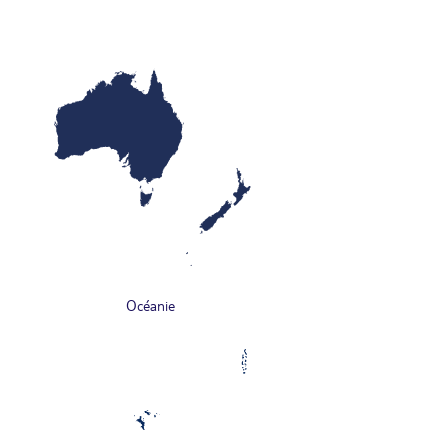
Océanie