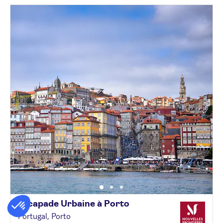
Escapade Urbaine à
Porto
Portugal, Porto