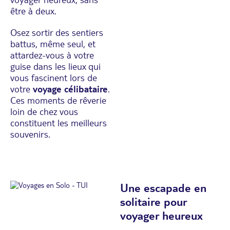
être à deux.
Osez sortir des sentiers
battus, même seul, et
attardez-vous à votre
guise dans les lieux qui
vous fascinent lors de
votre
voyage célibataire
.
Ces moments de rêverie
loin de chez vous
constituent les meilleurs
souvenirs.
Une escapade en
solitaire pour
voyager heureux