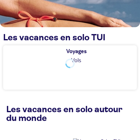
Les vacances en solo TUI
Voyages
Vols
Les vacances en solo autour
du monde