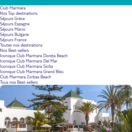
Club Marmara
Nos Top destinations
Séjours Grèce
Séjours Espagne
Séjours Maroc
Séjours Bulgarie
Séjours France
Toutes nos destinations
Nos Best-sellers
Iconique Club Marmara Doreta Beach
Iconique Club Marmara Del Mar
Iconique Club Marmara Sicilia
Iconique Club Marmara Grand Bleu
Club Marmara Zorbas Beach
Tous nos Best-sellers