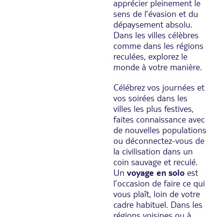
apprécier pleinement le
sens de l’évasion et du
dépaysement absolu.
Dans les villes célèbres
comme dans les régions
reculées, explorez le
monde à votre manière.
Célébrez vos journées et
vos soirées dans les
villes les plus festives,
faites connaissance avec
de nouvelles populations
ou déconnectez-vous de
la civilisation dans un
coin sauvage et reculé.
Un
voyage en solo
est
l’occasion de faire ce qui
vous plaît, loin de votre
cadre habituel. Dans les
régions voisines ou à