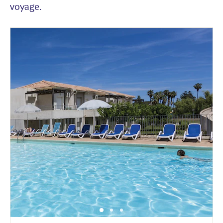
voyage.