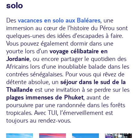
solo
Des
vacances en solo aux Baléares
, une
immersion au cœur de l’histoire du Pérou sont
quelques-unes des idées d’escapades à faire.
Vous pouvez également dormir dans une
yourte lors d’un
voyage célibataire en
Jordanie
, ou encore partager le quotidien des
Africains lors d’une inoubliable balade dans les
contrées sénégalaises. Pour vous qui rêvez de
détente absolue, un
séjour dans le sud de la
Thaïlande
est une invitation à se perdre sur les
plages immenses de Phuket
, avant de
poursuivre par une randonnée dans les forêts
tropicales. Avec TUI, l’émerveillement est
toujours au rendez-vous.