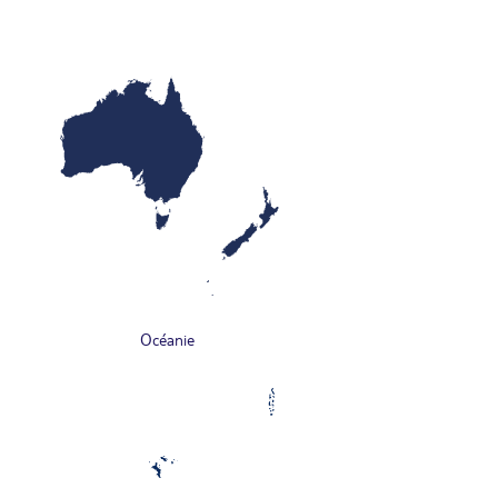
Océanie