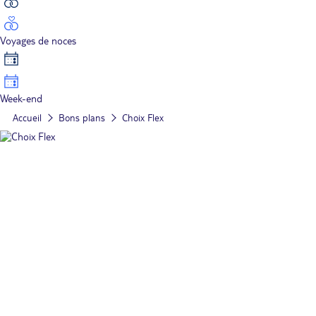
Voyages de noces
Week-end
Accueil
Bons plans
Choix Flex