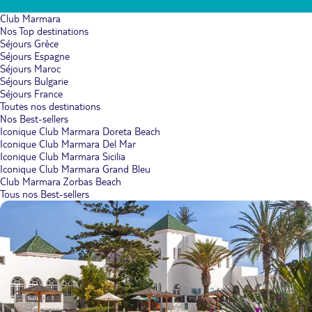
Club Marmara
Nos Top destinations
Séjours Grèce
Séjours Espagne
Séjours Maroc
Séjours Bulgarie
Séjours France
Toutes nos destinations
Nos Best-sellers
Iconique Club Marmara Doreta Beach
Iconique Club Marmara Del Mar
Iconique Club Marmara Sicilia
Iconique Club Marmara Grand Bleu
Club Marmara Zorbas Beach
Tous nos Best-sellers