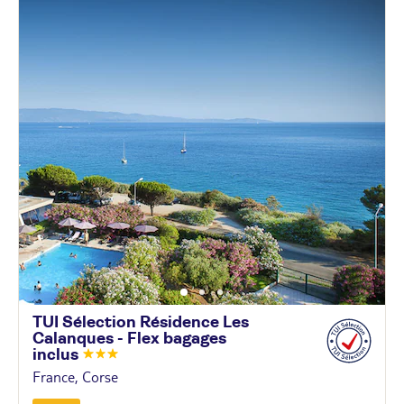
TUI Sélection Résidence Les
Calanques - Flex bagages
inclus
France, Corse