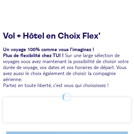
Vol + Hôtel en Choix Flex'
Un voyage 100% comme vous l'imaginez !
Plus de flexibilité chez TUI !
Sur une large sélection de
voyages vous avez maintenant la possibilité de choisir votre
durée de voyage, vos dates et vos horaires de départ. Vous
avez aussi le choix également de choisir la compagnie
aérienne.
Partez en toute liberté, c'est vous qui choississez !