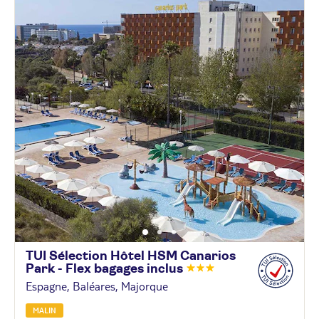
TUI Sélection Hôtel HSM Canarios
Park - Flex bagages
inclus
Espagne, Baléares, Majorque
MALIN