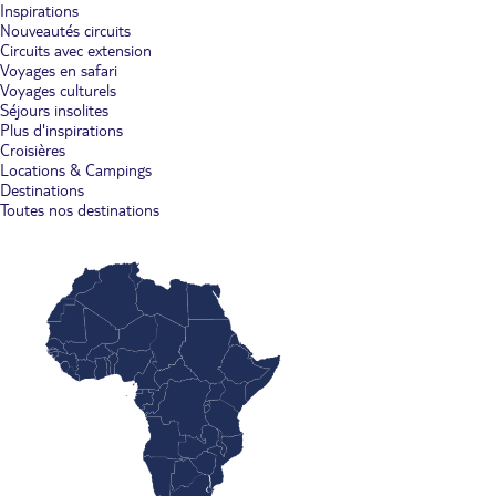
Inspirations
Nouveautés circuits
Circuits avec extension
Voyages en safari
Voyages culturels
Séjours insolites
Plus d'inspirations
Croisières
Locations & Campings
Destinations
Toutes nos destinations