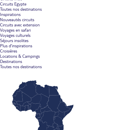
Circuits Egypte
Toutes nos destinations
Inspirations
Nouveautés circuits
Circuits avec extension
Voyages en safari
Voyages culturels
Séjours insolites
Plus d'inspirations
Croisières
Locations & Campings
Destinations
Toutes nos destinations