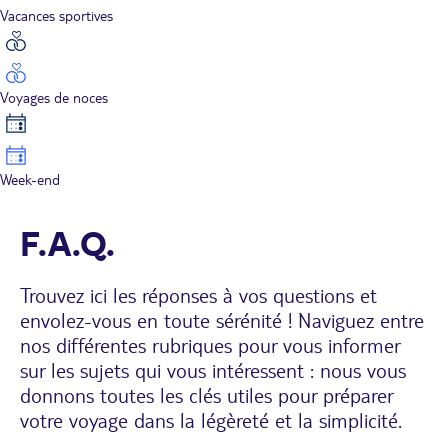
Vacances sportives
Voyages de noces
Week-end
F.A.Q.
Trouvez ici les réponses à vos questions et
envolez-vous en toute sérénité ! Naviguez entre
nos différentes rubriques pour vous informer
sur les sujets qui vous intéressent : nous vous
donnons toutes les clés utiles pour préparer
votre voyage dans la légèreté et la simplicité.