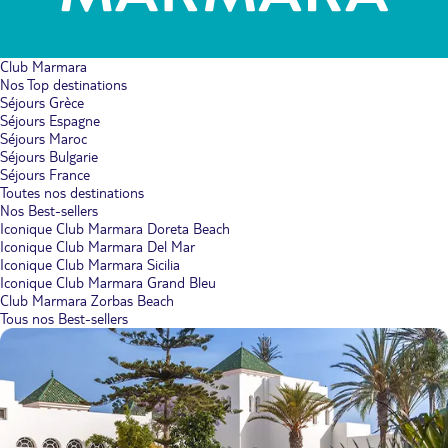
Club Marmara
Nos Top destinations
Séjours Grèce
Séjours Espagne
Séjours Maroc
Séjours Bulgarie
Séjours France
Toutes nos destinations
Nos Best-sellers
Iconique Club Marmara Doreta Beach
Iconique Club Marmara Del Mar
Iconique Club Marmara Sicilia
Iconique Club Marmara Grand Bleu
Club Marmara Zorbas Beach
Tous nos Best-sellers