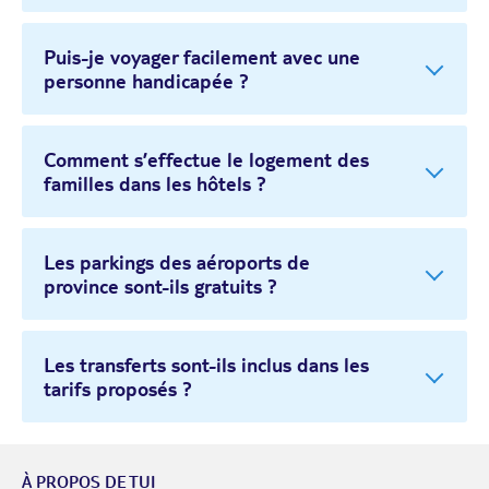
Puis-je voyager facilement avec une
personne handicapée ?
Comment s’effectue le logement des
familles dans les hôtels ?
Les parkings des aéroports de
province sont-ils gratuits ?
Les transferts sont-ils inclus dans les
tarifs proposés ?
À PROPOS DE TUI