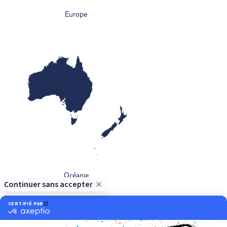
Europe
Océanie