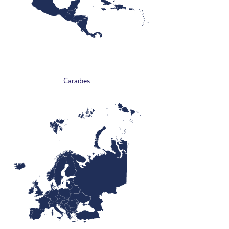
Caraïbes