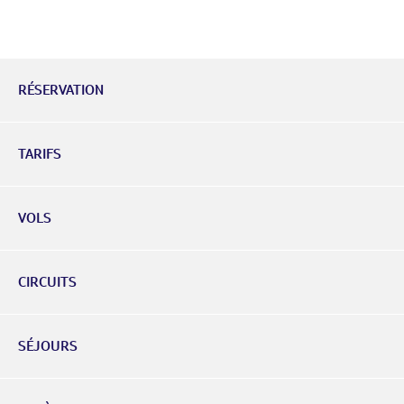
RÉSERVATION
TARIFS
VOLS
CIRCUITS
SÉJOURS