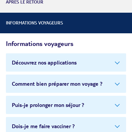
APRÈS LE RETOUR
INFORMATIONS VOYAGEURS
Informations voyageurs
Découvrez nos applications
Comment bien préparer mon voyage ?
Puis-je prolonger mon séjour ?
Dois-je me faire vacciner ?