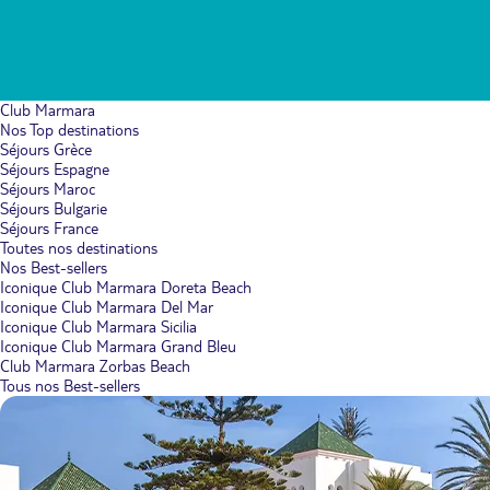
Club Marmara
Nos Top destinations
Séjours Grèce
Séjours Espagne
Séjours Maroc
Séjours Bulgarie
Séjours France
Toutes nos destinations
Nos Best-sellers
Iconique Club Marmara Doreta Beach
Iconique Club Marmara Del Mar
Iconique Club Marmara Sicilia
Iconique Club Marmara Grand Bleu
Club Marmara Zorbas Beach
Tous nos Best-sellers