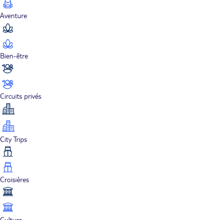
Aventure
Bien-être
Circuits privés
City Trips
Croisières
Culture