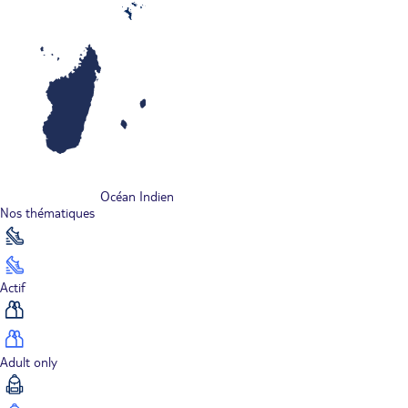
Océan Indien
Nos thématiques
Actif
Adult only