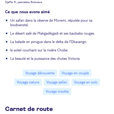
Djaffar R., spécialiste Botswana
Ce que nous avons aimé
Un safari dans la réserve de Moremi, réputée pour sa
biodiversité.
Le désert salé de Makgadikgadi et ses baobabs rouges.
La balade en pirogue dans le delta de l'Okavango.
le soleil couchant sur la rivière Chobe.
La beauté et la puissance des chutes Victoria.
Voyage découverte
Voyage en couple
Voyage nature
Voyage safari
Voyage en solo
Voyage insolite
Carnet de route