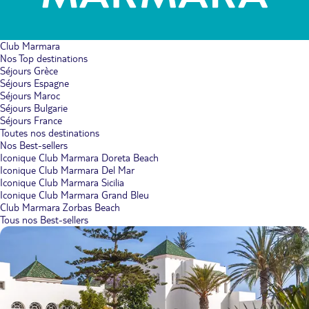
Club Marmara
Nos Top destinations
Séjours Grèce
Séjours Espagne
Séjours Maroc
Séjours Bulgarie
Séjours France
Toutes nos destinations
Nos Best-sellers
Iconique Club Marmara Doreta Beach
Iconique Club Marmara Del Mar
Iconique Club Marmara Sicilia
Iconique Club Marmara Grand Bleu
Club Marmara Zorbas Beach
Tous nos Best-sellers