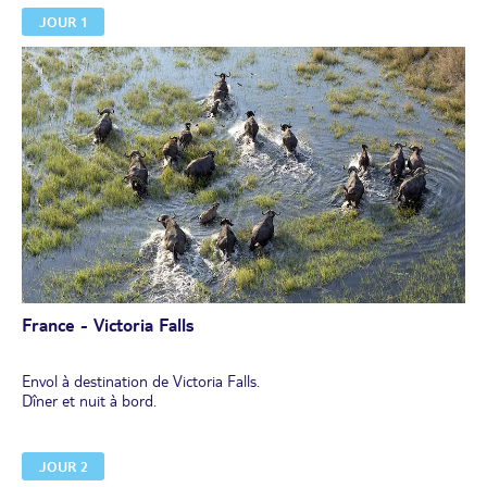
JOUR 1
France - Victoria Falls
Envol à destination de Victoria Falls.
Dîner et nuit à bord.
JOUR 2