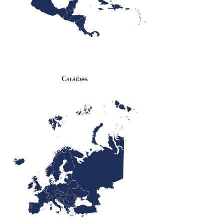
Caraïbes