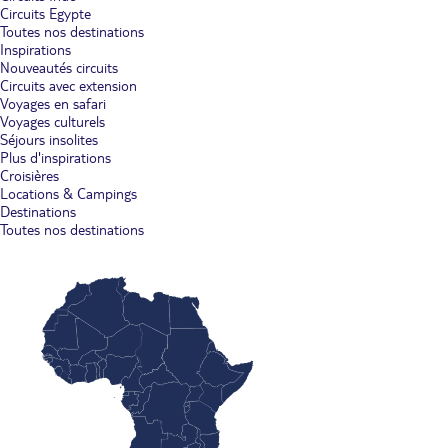
Circuits Egypte
Toutes nos destinations
Inspirations
Nouveautés circuits
Circuits avec extension
Voyages en safari
Voyages culturels
Séjours insolites
Plus d'inspirations
Croisières
Locations & Campings
Destinations
Toutes nos destinations