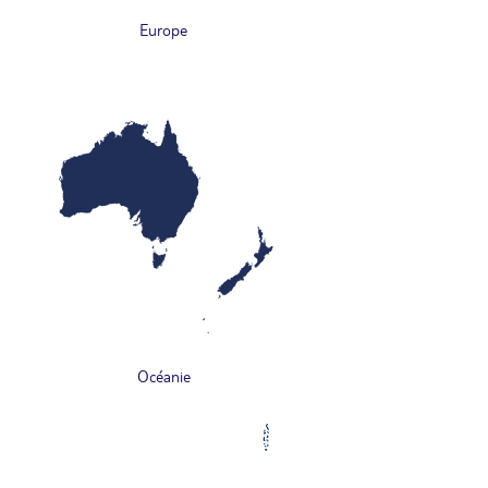
Europe
Océanie