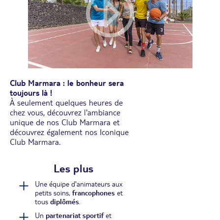
Club Marmara : le bonheur sera
toujours là !
À seulement quelques heures de
chez vous, découvrez l'ambiance
unique de nos Club Marmara et
découvrez également nos Iconique
Club Marmara.
Les plus
Une équipe d'animateurs aux
petits soins,
francophones
et
tous
diplômés
.
Un
partenariat sportif
et