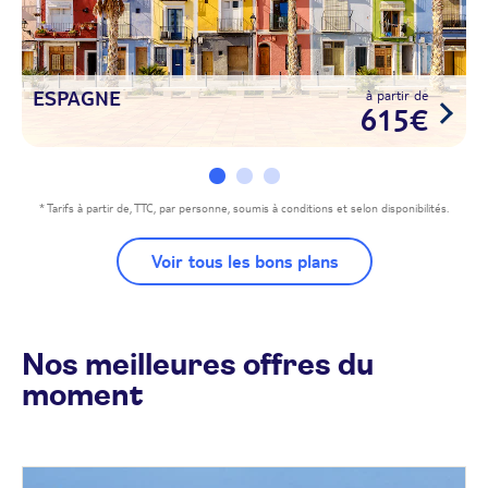
ESPAGNE
à partir de
615€
* Tarifs à partir de, TTC, par personne, soumis à conditions et selon disponibilités.
Voir tous les bons plans
Nos meilleures offres du
moment