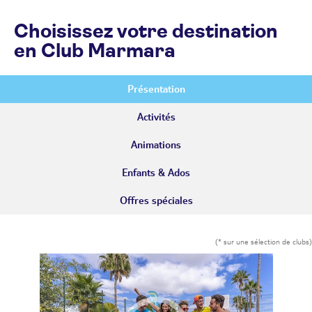
Choisissez votre destination
en Club Marmara
Présentation
Activités
Animations
Enfants & Ados
Offres spéciales
(* sur une sélection de clubs)