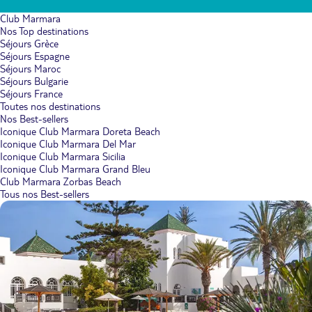
Club Marmara
Nos Top destinations
Séjours Grèce
Séjours Espagne
Séjours Maroc
Séjours Bulgarie
Séjours France
Toutes nos destinations
Nos Best-sellers
Iconique Club Marmara Doreta Beach
Iconique Club Marmara Del Mar
Iconique Club Marmara Sicilia
Iconique Club Marmara Grand Bleu
Club Marmara Zorbas Beach
Tous nos Best-sellers