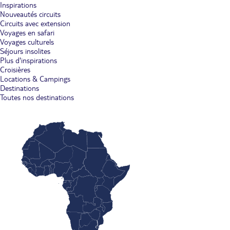
Inspirations
Nouveautés circuits
Circuits avec extension
Voyages en safari
Voyages culturels
Séjours insolites
Plus d'inspirations
Croisières
Locations & Campings
Destinations
Toutes nos destinations