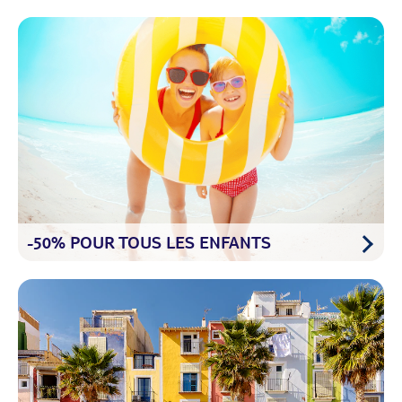
-50% POUR TOUS LES ENFANTS