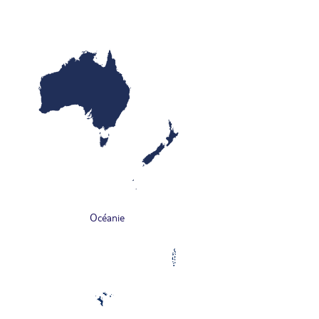
Océanie