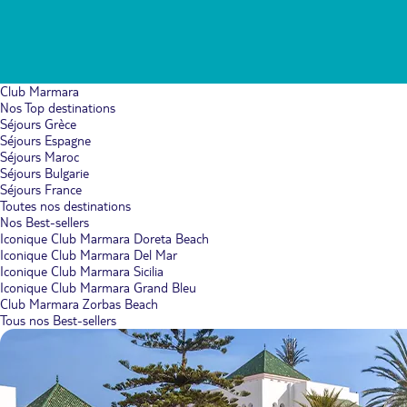
Club Marmara
Nos Top destinations
Séjours Grèce
Séjours Espagne
Séjours Maroc
Séjours Bulgarie
Séjours France
Toutes nos destinations
Nos Best-sellers
Iconique Club Marmara Doreta Beach
Iconique Club Marmara Del Mar
Iconique Club Marmara Sicilia
Iconique Club Marmara Grand Bleu
Club Marmara Zorbas Beach
Tous nos Best-sellers