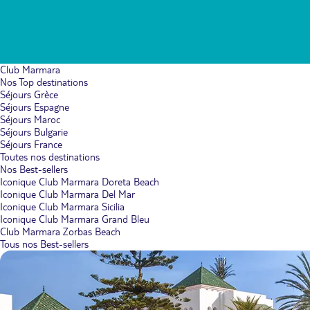
Club Marmara
Nos Top destinations
Séjours Grèce
Séjours Espagne
Séjours Maroc
Séjours Bulgarie
Séjours France
Toutes nos destinations
Nos Best-sellers
Iconique Club Marmara Doreta Beach
Iconique Club Marmara Del Mar
Iconique Club Marmara Sicilia
Iconique Club Marmara Grand Bleu
Club Marmara Zorbas Beach
Tous nos Best-sellers