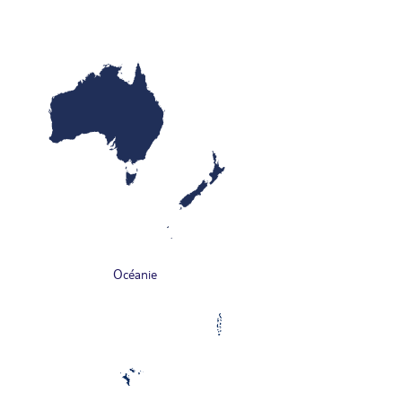
Océanie