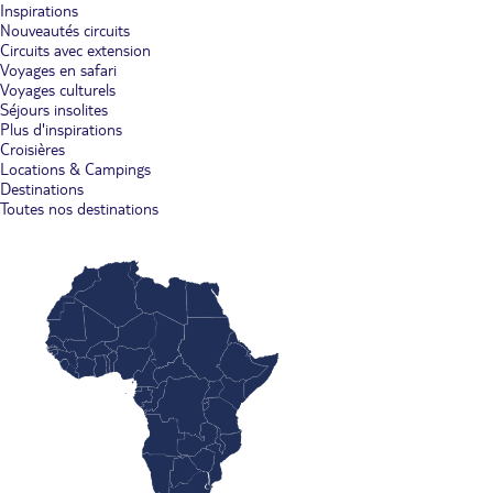
Inspirations
Nouveautés circuits
Circuits avec extension
Voyages en safari
Voyages culturels
Séjours insolites
Plus d'inspirations
Croisières
Locations & Campings
Destinations
Toutes nos destinations