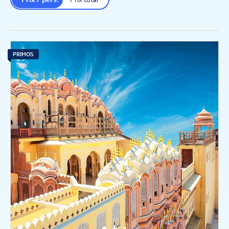
PRIMOS