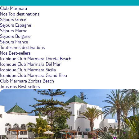
Club Marmara
Nos Top destinations
Séjours Grèce
Séjours Espagne
Séjours Maroc
Séjours Bulgarie
Séjours France
Toutes nos destinations
Nos Best-sellers
Iconique Club Marmara Doreta Beach
Iconique Club Marmara Del Mar
Iconique Club Marmara Sicilia
Iconique Club Marmara Grand Bleu
Club Marmara Zorbas Beach
Tous nos Best-sellers