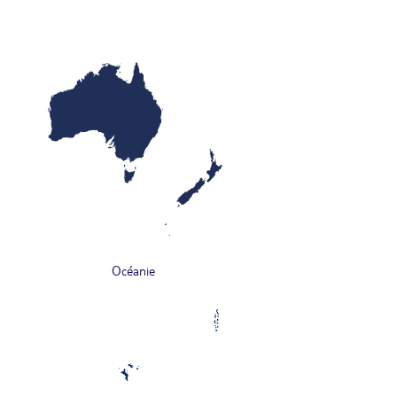
Océanie