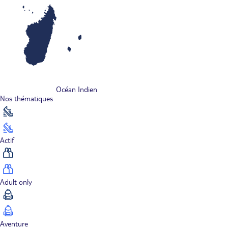
Océan Indien
Nos thématiques
Actif
Adult only
Aventure