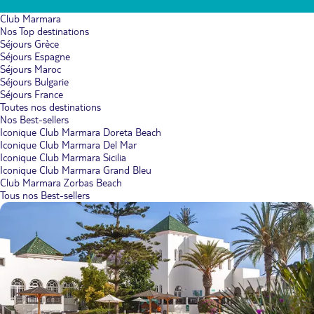
Club Marmara
Nos Top destinations
Séjours Grèce
Séjours Espagne
Séjours Maroc
Séjours Bulgarie
Séjours France
Toutes nos destinations
Nos Best-sellers
Iconique Club Marmara Doreta Beach
Iconique Club Marmara Del Mar
Iconique Club Marmara Sicilia
Iconique Club Marmara Grand Bleu
Club Marmara Zorbas Beach
Tous nos Best-sellers