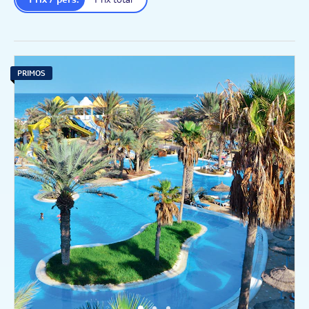
PRIMOS