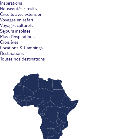
Inspirations
Nouveautés circuits
Circuits avec extension
Voyages en safari
Voyages culturels
Séjours insolites
Plus d'inspirations
Croisières
Locations & Campings
Destinations
Toutes nos destinations