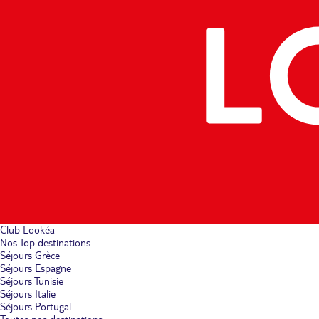
Club Lookéa
Nos Top destinations
Séjours Grèce
Séjours Espagne
Séjours Tunisie
Séjours Italie
Séjours Portugal