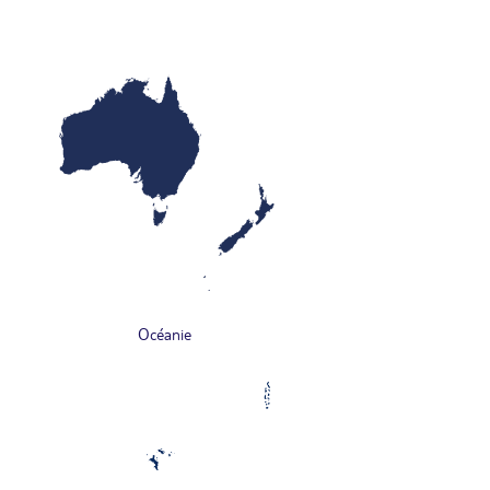
Océanie