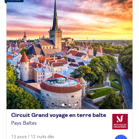
Circuit Grand voyage en terre
balte
Pays Baltes
13 jours / 12 nuits dès