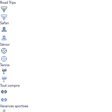
Road Trips
Safari
Sénior
Tennis
Tout compris
Vacances sportives