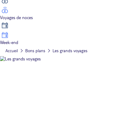
Voyages de noces
Week-end
Accueil
Bons plans
Les grands voyages