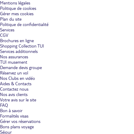
Mentions légales
Politique de cookies
Gérer mes cookies
Plan du site
Politique de confidentialité
Services
CGV
Brochures en ligne
Shopping Collection TUI
Services additionnels
Nos assurances
TUI musement
Demande devis groupe
Réservez un vol
Nos Clubs en vidéo
Aides & Contacts
Contactez nous
Nos avis clients
Votre avis sur le site
FAQ
Bon à savoir
Formalités visas
Gérer vos réservations
Bons plans voyage
Séjour