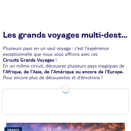
Les grands voyages multi-destinations !
Plusieurs pays en un seul voyage : c'est l'expérience
exceptionnelle que nous vous offrons avec ces
Circuits Grands Voyages
!
En un même circuit, découvrez plusieurs pays magiques de
l'Afrique, de l'Asie, de l'Amérique ou encore de l'Europe.
Pour encore plus de découvertes et d'émotions !
PRIMOS