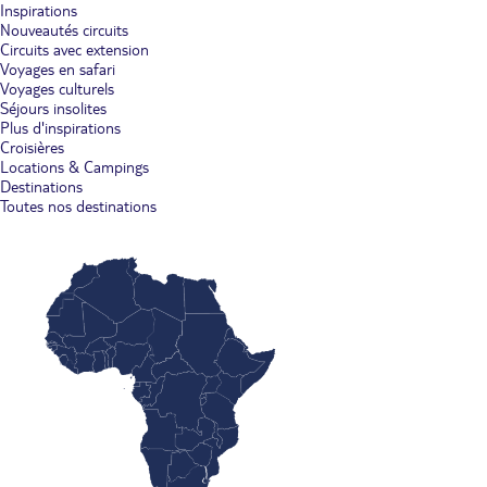
Inspirations
Nouveautés circuits
Circuits avec extension
Voyages en safari
Voyages culturels
Séjours insolites
Plus d'inspirations
Croisières
Locations & Campings
Destinations
Toutes nos destinations