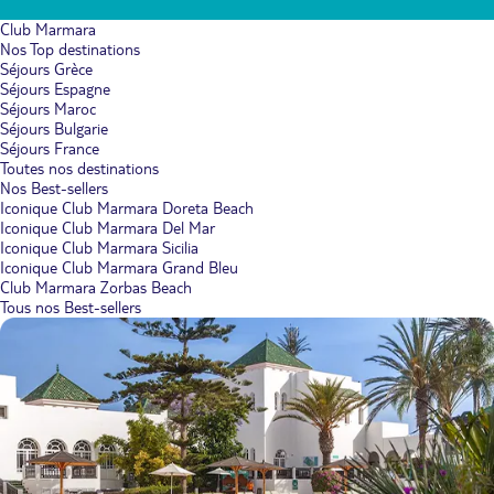
Club Marmara
Nos Top destinations
Séjours Grèce
Séjours Espagne
Séjours Maroc
Séjours Bulgarie
Séjours France
Toutes nos destinations
Nos Best-sellers
Iconique Club Marmara Doreta Beach
Iconique Club Marmara Del Mar
Iconique Club Marmara Sicilia
Iconique Club Marmara Grand Bleu
Club Marmara Zorbas Beach
Tous nos Best-sellers