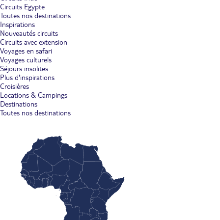
Circuits Egypte
Toutes nos destinations
Inspirations
Nouveautés circuits
Circuits avec extension
Voyages en safari
Voyages culturels
Séjours insolites
Plus d'inspirations
Croisières
Locations & Campings
Destinations
Toutes nos destinations