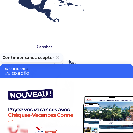
Caraïbes