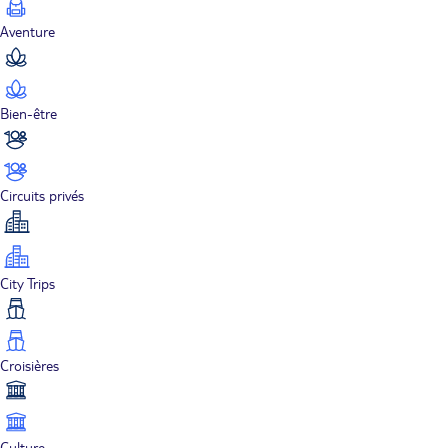
Aventure
Bien-être
Circuits privés
City Trips
Croisières
Culture