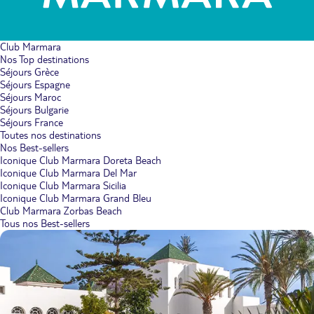
Club Marmara
Nos Top destinations
Séjours Grèce
Séjours Espagne
Séjours Maroc
Séjours Bulgarie
Séjours France
Toutes nos destinations
Nos Best-sellers
Iconique Club Marmara Doreta Beach
Iconique Club Marmara Del Mar
Iconique Club Marmara Sicilia
Iconique Club Marmara Grand Bleu
Club Marmara Zorbas Beach
Tous nos Best-sellers