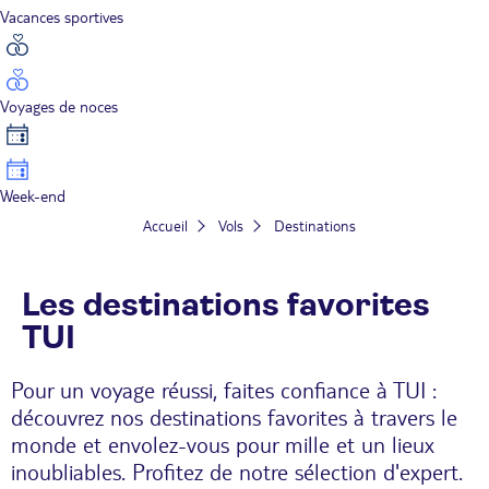
Vacances sportives
Voyages de noces
Week-end
Accueil
Vols
Destinations
Les destinations favorites
TUI
Pour un voyage réussi, faites confiance à TUI :
découvrez nos destinations favorites à travers le
monde et envolez-vous pour mille et un lieux
inoubliables. Profitez de notre sélection d'expert.