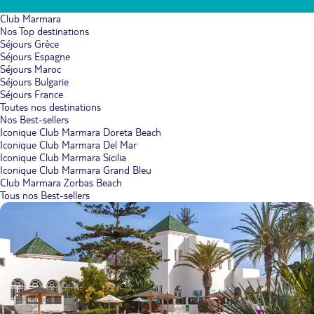
Club Marmara
Nos Top destinations
Séjours Grèce
Séjours Espagne
Séjours Maroc
Séjours Bulgarie
Séjours France
Toutes nos destinations
Nos Best-sellers
Iconique Club Marmara Doreta Beach
Iconique Club Marmara Del Mar
Iconique Club Marmara Sicilia
Iconique Club Marmara Grand Bleu
Club Marmara Zorbas Beach
Tous nos Best-sellers