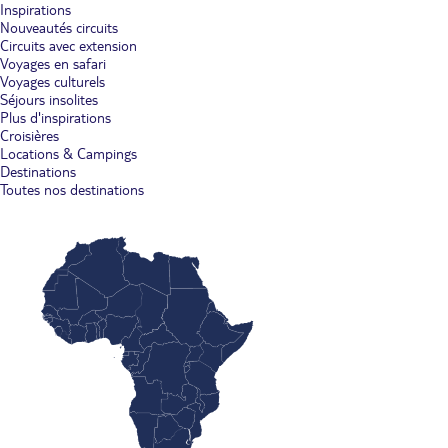
Inspirations
Nouveautés circuits
Circuits avec extension
Voyages en safari
Voyages culturels
Séjours insolites
Plus d'inspirations
Croisières
Locations & Campings
Destinations
Toutes nos destinations