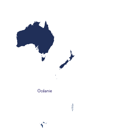
Océanie