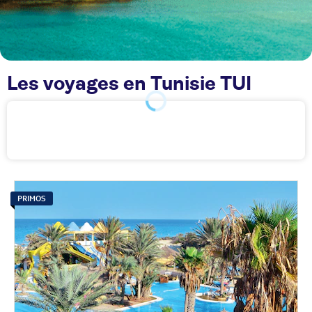
Les voyages en Tunisie TUI
PRIMOS