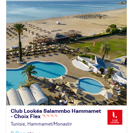
Club Lookéa Salammbo Hammamet
- Choix
Flex
Tunisie, Hammamet/Monastir