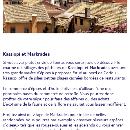
Kassiopi et Markrades
Si vous avez plutôt envie de liberté, vous serez ravis de découvrir le
charme des villages des pêcheurs de
Kassiopi et Markrades
avec une
très grande variété d’épices à proposer. Situé au nord de Corfou,
Kassiopi offre de jolies petites plages cachées bordées de restaurants.
Le commerce d’épices et d’huile d’olive est d’ailleurs l’une des
principales bases du commerce de cette île. Vous pourrez donc
profiter de votre séjour pour faire des affaires ou des achats.
L’exotisme de la faune et de la flore ne saurait vous laisser indifférent.
Profitez ainsi du village de Markrades pour initier de belles
randonnées. Vous pourrez par exemple y observer plusieurs espèces
d’oiseaux tels que les rouges-queues et les goélands ou vous enivrer