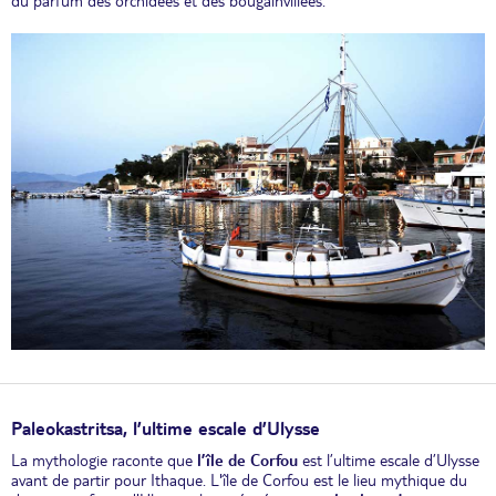
du parfum des orchidées et des bougainvillées.
Paleokastritsa, l’ultime escale d’Ulysse
La mythologie raconte que
l’île de Corfou
est l’ultime escale d’Ulysse
avant de partir pour Ithaque. L'île de Corfou est le lieu mythique du