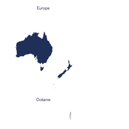
Europe
Océanie