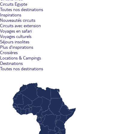
Circuits Egypte
Toutes nos destinations
Inspirations
Nouveautés circuits
Circuits avec extension
Voyages en safari
Voyages culturels
Séjours insolites
Plus d'inspirations
Croisières
Locations & Campings
Destinations
Toutes nos destinations