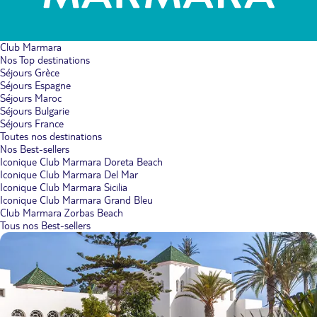
Club Marmara
Nos Top destinations
Séjours Grèce
Séjours Espagne
Séjours Maroc
Séjours Bulgarie
Séjours France
Toutes nos destinations
Nos Best-sellers
Iconique Club Marmara Doreta Beach
Iconique Club Marmara Del Mar
Iconique Club Marmara Sicilia
Iconique Club Marmara Grand Bleu
Club Marmara Zorbas Beach
Tous nos Best-sellers