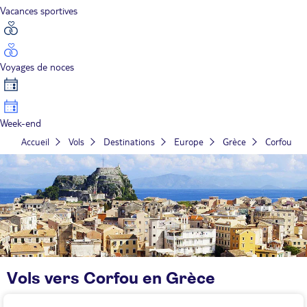
Vacances sportives
Voyages de noces
Week-end
Accueil
Vols
Destinations
Europe
Grèce
Corfou
Vols vers Corfou en Grèce