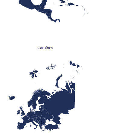
Caraïbes