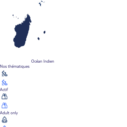
Océan Indien
Nos thématiques
Actif
Adult only