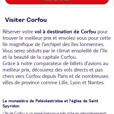
Visiter Corfou
Réserver votre
vol à destination de Corfou
pour
trouver le meilleur prix et envolez-vous pour cette
île magnifique de l’archipel des îles Ionniennes.
Vous serez séduits par le climat ensoleillé de l’île
et la beauté de la capitale Corfou.
Grâce à notre comparateur de billets d’avions au
meilleur prix, découvrez des vols directs et pas
chers vers Corfou depuis Paris et de nombreuses
villes de province comme Lille, Lyon et Nantes.
Le monastère de Paléokastristsa et l’église de Saint
Spyridon
L’île de Corfou a un passé historique très riche en rebondissements.