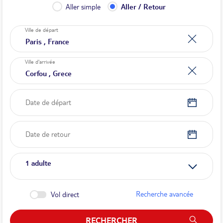
Aller simple
Aller / Retour
Ville de départ
Ville d'arrivée
Date de départ
Date de retour
1
adulte
Recherche avancée
Vol direct
RECHERCHER