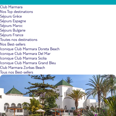
Club Marmara
Nos Top destinations
Séjours Grèce
Séjours Espagne
Séjours Maroc
Séjours Bulgarie
Séjours France
Toutes nos destinations
Nos Best-sellers
Iconique Club Marmara Doreta Beach
Iconique Club Marmara Del Mar
Iconique Club Marmara Sicilia
Iconique Club Marmara Grand Bleu
Club Marmara Zorbas Beach
Tous nos Best-sellers