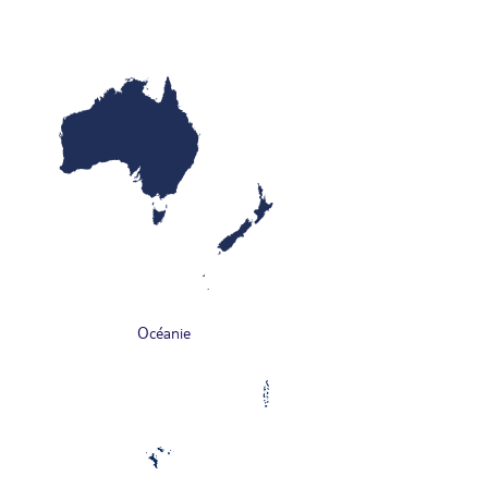
Océanie