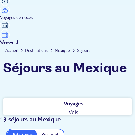
Voyages de noces
Week-end
Accueil
Destinations
Mexique
Séjours
Séjours au Mexique
Voyages
Vols
13 séjours au Mexique
Prix / pers.
Prix total