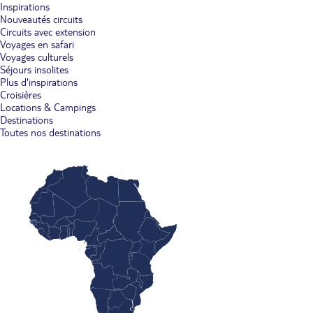
Inspirations
Nouveautés circuits
Circuits avec extension
Voyages en safari
Voyages culturels
Séjours insolites
Plus d'inspirations
Croisières
Locations & Campings
Destinations
Toutes nos destinations