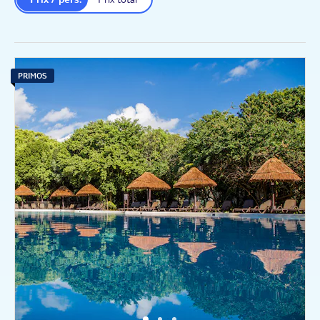
PRIMOS