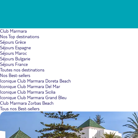
Club Marmara
Nos Top destinations
Séjours Grèce
Séjours Espagne
Séjours Maroc
Séjours Bulgarie
Séjours France
Toutes nos destinations
Nos Best-sellers
Iconique Club Marmara Doreta Beach
Iconique Club Marmara Del Mar
Iconique Club Marmara Sicilia
Iconique Club Marmara Grand Bleu
Club Marmara Zorbas Beach
Tous nos Best-sellers