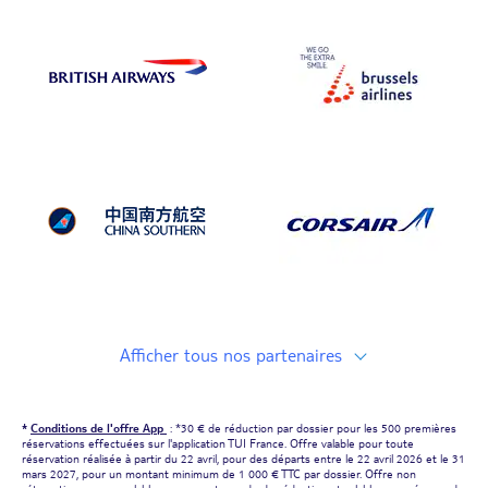
tous nos partenaires
*
Conditions de l'offre App
: *30 € de réduction par dossier pour les 500 premières
réservations effectuées sur l'application TUI France. Offre valable pour toute
réservation réalisée à partir du 22 avril, pour des départs entre le 22 avril 2026 et le 31
mars 2027, pour un montant minimum de 1 000 € TTC par dossier. Offre non