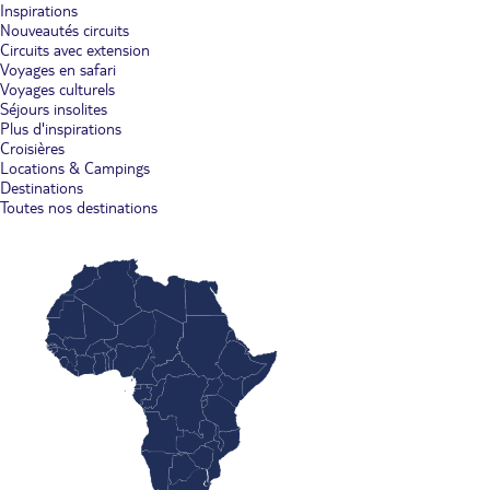
Inspirations
Nouveautés circuits
Circuits avec extension
Voyages en safari
Voyages culturels
Séjours insolites
Plus d'inspirations
Croisières
Locations & Campings
Destinations
Toutes nos destinations