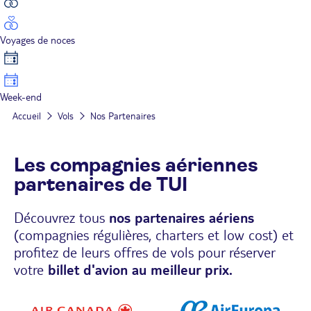
Voyages de noces
Week-end
Accueil
Vols
Nos Partenaires
Les compagnies aériennes
partenaires de TUI
Découvrez tous
nos partenaires aériens
(compagnies régulières, charters et low cost) et
profitez de leurs offres de vols pour réserver
votre
billet d'avion au meilleur prix.