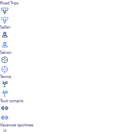
Road Trips
Safari
Sénior
Tennis
Tout compris
Vacances sportives