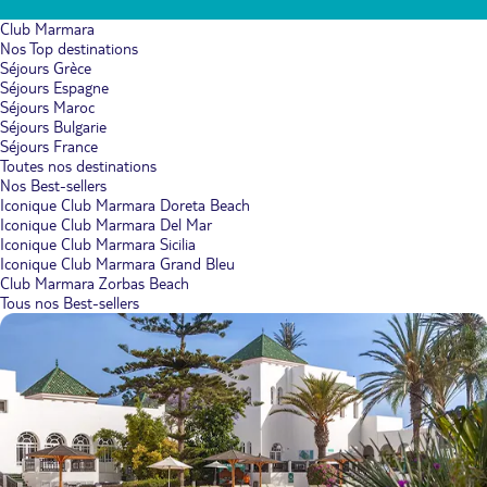
Club Marmara
Nos Top destinations
Séjours Grèce
Séjours Espagne
Séjours Maroc
Séjours Bulgarie
Séjours France
Toutes nos destinations
Nos Best-sellers
Iconique Club Marmara Doreta Beach
Iconique Club Marmara Del Mar
Iconique Club Marmara Sicilia
Iconique Club Marmara Grand Bleu
Club Marmara Zorbas Beach
Tous nos Best-sellers