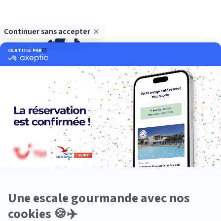
Océanie