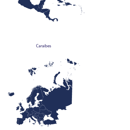
Caraïbes