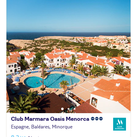
Club Marmara Oasis
Menorca
Espagne, Baléares, Minorque