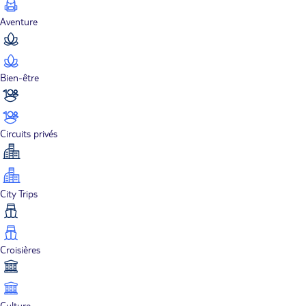
Aventure
Bien-être
Circuits privés
City Trips
Croisières
Culture