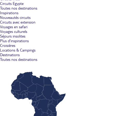
Circuits Egypte
Toutes nos destinations
Inspirations
Nouveautés circuits
Circuits avec extension
Voyages en safari
Voyages culturels
Séjours insolites
Plus d'inspirations
Croisières
Locations & Campings
Destinations
Toutes nos destinations