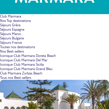
Club Marmara
Nos Top destinations
Séjours Grèce
Séjours Espagne
Séjours Maroc
Séjours Bulgarie
Séjours France
Toutes nos destinations
Nos Best-sellers
Iconique Club Marmara Doreta Beach
Iconique Club Marmara Del Mar
Iconique Club Marmara Sicilia
Iconique Club Marmara Grand Bleu
Club Marmara Zorbas Beach
Tous nos Best-sellers