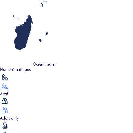
Océan Indien
Nos thématiques
Actif
Adult only