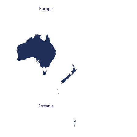
Europe
Océanie