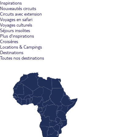
Inspirations
Nouveautés circuits
Circuits avec extension
Voyages en safari
Voyages culturels
Séjours insolites
Plus d'inspirations
Croisières
Locations & Campings
Destinations
Toutes nos destinations