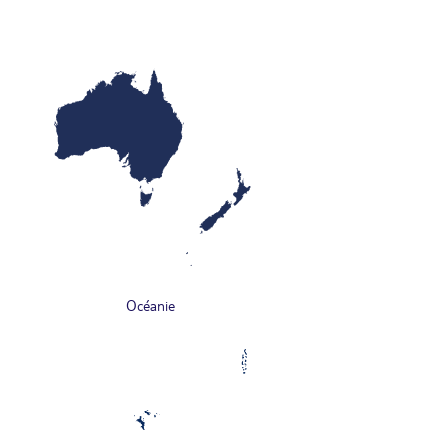
Océanie