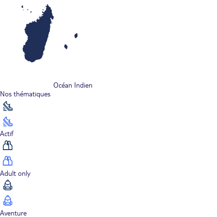
Océan Indien
Nos thématiques
Actif
Adult only
Aventure