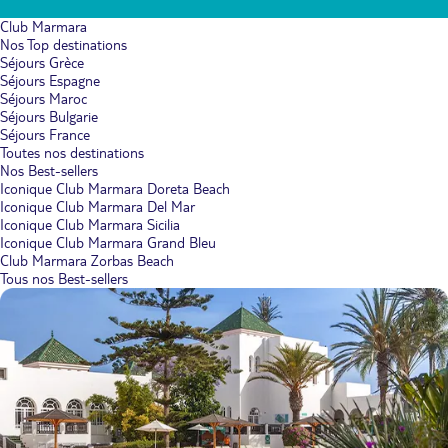
Club Marmara
Nos Top destinations
Séjours Grèce
Séjours Espagne
Séjours Maroc
Séjours Bulgarie
Séjours France
Toutes nos destinations
Nos Best-sellers
Iconique Club Marmara Doreta Beach
Iconique Club Marmara Del Mar
Iconique Club Marmara Sicilia
Iconique Club Marmara Grand Bleu
Club Marmara Zorbas Beach
Tous nos Best-sellers