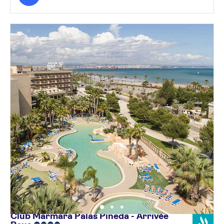
Club Marmara Palas Pineda - Arrivée