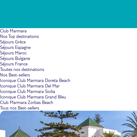
Club Marmara
Nos Top destinations
Séjours Grèce
Séjours Espagne
Séjours Maroc
Séjours Bulgarie
Séjours France
Toutes nos destinations
Nos Best-sellers
Iconique Club Marmara Doreta Beach
Iconique Club Marmara Del Mar
Iconique Club Marmara Sicilia
Iconique Club Marmara Grand Bleu
Club Marmara Zorbas Beach
Tous nos Best-sellers