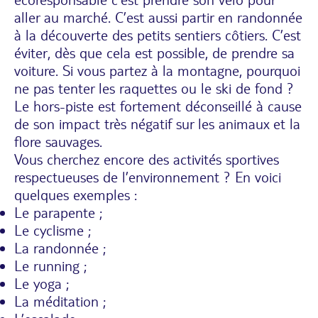
aller au marché. C’est aussi partir en randonnée
à la découverte des petits sentiers côtiers. C’est
éviter, dès que cela est possible, de prendre sa
voiture. Si vous partez à la montagne, pourquoi
ne pas tenter les raquettes ou le ski de fond ?
Le hors-piste est fortement déconseillé à cause
de son impact très négatif sur les animaux et la
flore sauvages.
Vous cherchez encore des activités sportives
respectueuses de l’environnement ? En voici
quelques exemples :
Le parapente ;
Le cyclisme ;
La randonnée ;
Le running ;
Le yoga ;
La méditation ;