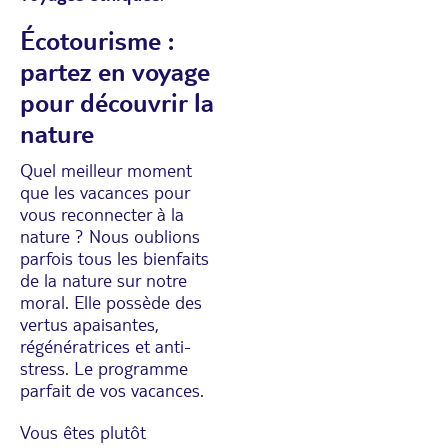
Écotourisme :
partez en voyage
pour découvrir la
nature
Quel meilleur moment
que les vacances pour
vous reconnecter à la
nature ? Nous oublions
parfois tous les bienfaits
de la nature sur notre
moral. Elle possède des
vertus apaisantes,
régénératrices et anti-
stress. Le programme
parfait de vos vacances.
Vous êtes plutôt