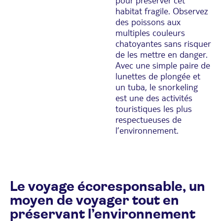
habitat fragile. Observez
des poissons aux
multiples couleurs
chatoyantes sans risquer
de les mettre en danger.
Avec une simple paire de
lunettes de plongée et
un tuba, le snorkeling
est une des activités
touristiques les plus
respectueuses de
l’environnement.
Le voyage écoresponsable, un
moyen de voyager tout en
préservant l’environnement