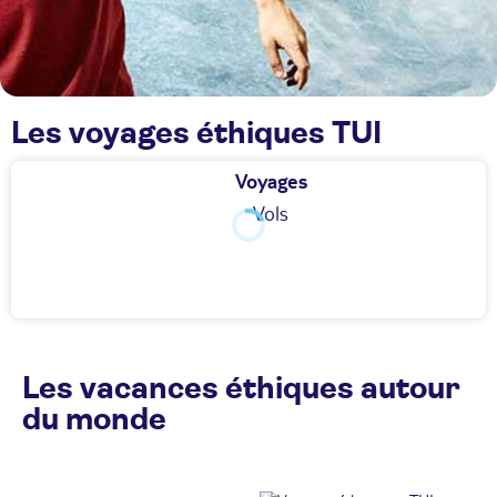
Les voyages éthiques TUI
Voyages
Vols
Les vacances éthiques autour
du monde