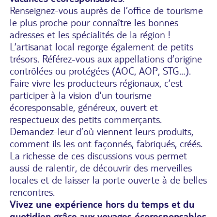
Renseignez-vous auprès de l’office de tourisme
le plus proche pour connaître les bonnes
adresses et les spécialités de la région !
L’artisanat local regorge également de petits
trésors. Référez-vous aux appellations d’origine
contrôlées ou protégées (AOC, AOP, STG…).
Faire vivre les producteurs régionaux, c’est
participer à la vision d’un tourisme
écoresponsable, généreux, ouvert et
respectueux des petits commerçants.
Demandez-leur d’où viennent leurs produits,
comment ils les ont façonnés, fabriqués, créés.
La richesse de ces discussions vous permet
aussi de ralentir, de découvrir des merveilles
locales et de laisser la porte ouverte à de belles
rencontres.
Vivez une expérience hors du temps et du
quotidien grâce aux voyages écoresponsables