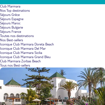
Club Marmara
Nos Top destinations
Séjours Grèce
Séjours Espagne
Séjours Maroc
Séjours Bulgarie
Séjours France
Toutes nos destinations
Nos Best-sellers
Iconique Club Marmara Doreta Beach
Iconique Club Marmara Del Mar
Iconique Club Marmara Sicilia
Iconique Club Marmara Grand Bleu
Club Marmara Zorbas Beach
Tous nos Best-sellers