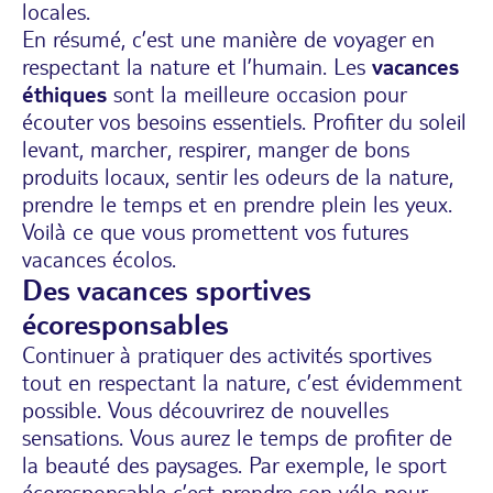
locales.
En résumé, c’est une manière de voyager en
respectant la nature et l’humain. Les
vacances
éthiques
sont la meilleure occasion pour
écouter vos besoins essentiels. Profiter du soleil
levant, marcher, respirer, manger de bons
produits locaux, sentir les odeurs de la nature,
prendre le temps et en prendre plein les yeux.
Voilà ce que vous promettent vos futures
vacances écolos.
Des vacances sportives
écoresponsables
Continuer à pratiquer des activités sportives
tout en respectant la nature, c’est évidemment
possible. Vous découvrirez de nouvelles
sensations. Vous aurez le temps de profiter de
la beauté des paysages. Par exemple, le sport
écoresponsable c’est prendre son vélo pour