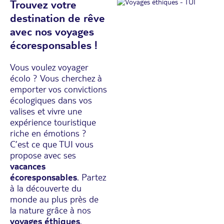
Trouvez votre
destination de rêve
avec nos voyages
écoresponsables !
Vous voulez voyager
écolo ? Vous cherchez à
emporter vos convictions
écologiques dans vos
valises et vivre une
expérience touristique
riche en émotions ?
C’est ce que TUI vous
propose avec ses
vacances
écoresponsables
. Partez
à la découverte du
monde au plus près de
la nature grâce à nos
voyages éthiques
.