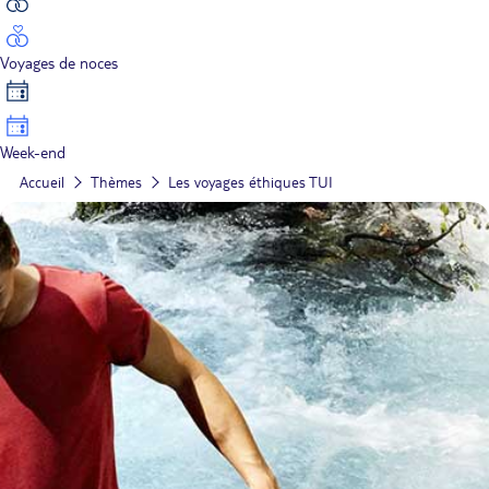
Voyages de noces
Week-end
Accueil
Thèmes
Les voyages éthiques TUI