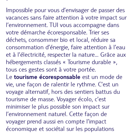
Impossible pour vous d’envisager de passer des
vacances sans faire attention à votre impact sur
l’environnement. TUI vous accompagne dans
votre démarche écoresponsable. Trier ses
déchets, consommer bio et local, réduire sa
consommation d’énergie, faire attention à l’eau
et à l’électricité, respecter la nature… Grâce aux
hébergements classés « Tourisme durable »,
tous ces gestes sont à votre portée.
Le
tourisme écoresponsable
est un mode de
vie, une façon de ralentir le rythme. C’est un
voyage alternatif, hors des sentiers battus du
tourisme de masse. Voyager écolo, c’est
minimiser le plus possible son impact sur
l’environnement naturel. Cette façon de
voyager prend aussi en compte l’impact
économique et sociétal sur les populations