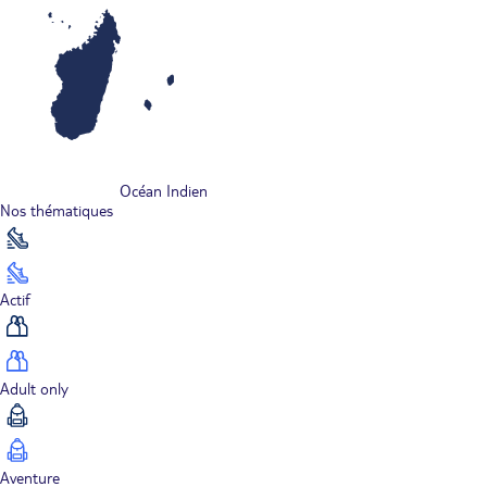
Océan Indien
Nos thématiques
Actif
Adult only
Aventure