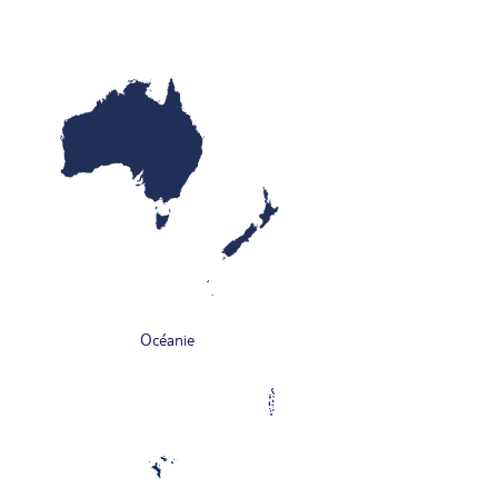
Océanie