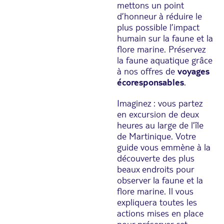
mettons un point
d’honneur à réduire le
plus possible l’impact
humain sur la faune et la
flore marine. Préservez
la faune aquatique grâce
à nos offres de
voyages
écoresponsables
.
Imaginez : vous partez
en excursion de deux
heures au large de l’île
de Martinique. Votre
guide vous emmène à la
découverte des plus
beaux endroits pour
observer la faune et la
flore marine. Il vous
expliquera toutes les
actions mises en place
pour préserver cet