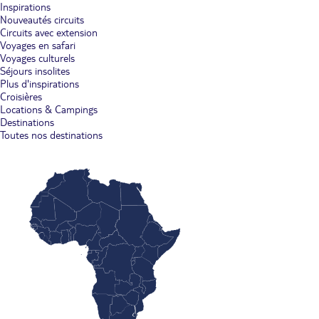
Inspirations
Nouveautés circuits
Circuits avec extension
Voyages en safari
Voyages culturels
Séjours insolites
Plus d'inspirations
Croisières
Locations & Campings
Destinations
Toutes nos destinations