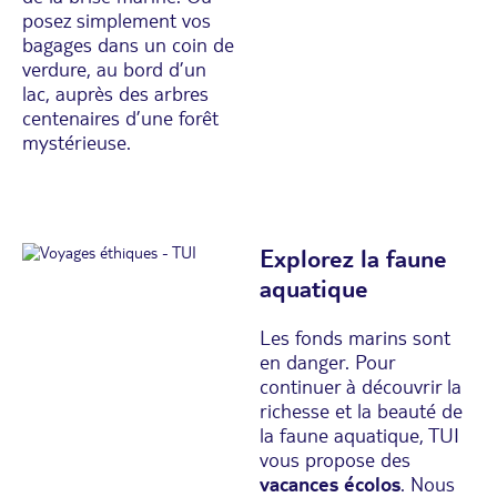
posez simplement vos
bagages dans un coin de
verdure, au bord d’un
lac, auprès des arbres
centenaires d’une forêt
mystérieuse.
Explorez la faune
aquatique
Les fonds marins sont
en danger. Pour
continuer à découvrir la
richesse et la beauté de
la faune aquatique, TUI
vous propose des
vacances écolos
. Nous