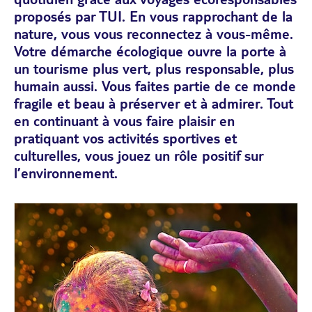
proposés par TUI. En vous rapprochant de la
nature, vous vous reconnectez à vous-même.
Votre démarche écologique ouvre la porte à
un tourisme plus vert, plus responsable, plus
humain aussi. Vous faites partie de ce monde
fragile et beau à préserver et à admirer. Tout
en continuant à vous faire plaisir en
pratiquant vos activités sportives et
culturelles, vous jouez un rôle positif sur
l’environnement.