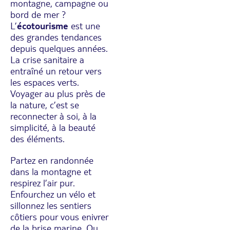
montagne, campagne ou
bord de mer ?
L’
écotourisme
est une
des grandes tendances
depuis quelques années.
La crise sanitaire a
entraîné un retour vers
les espaces verts.
Voyager au plus près de
la nature, c’est se
reconnecter à soi, à la
simplicité, à la beauté
des éléments.
Partez en randonnée
dans la montagne et
respirez l’air pur.
Enfourchez un vélo et
sillonnez les sentiers
côtiers pour vous enivrer
de la brise marine. Ou