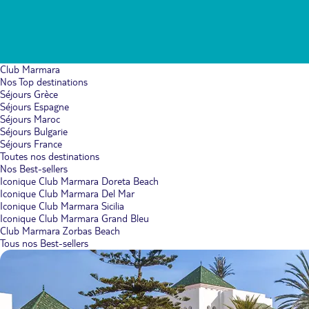
Club Marmara
Nos Top destinations
Séjours Grèce
Séjours Espagne
Séjours Maroc
Séjours Bulgarie
Séjours France
Toutes nos destinations
Nos Best-sellers
Iconique Club Marmara Doreta Beach
Iconique Club Marmara Del Mar
Iconique Club Marmara Sicilia
Iconique Club Marmara Grand Bleu
Club Marmara Zorbas Beach
Tous nos Best-sellers