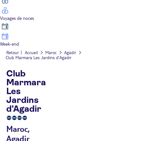
Voyages de noces
Week-end
Retour
Accueil
Maroc
Agadir
Club Marmara Les Jardins d'Agadir
Club
Marmara
Les
Jardins
d'Agadir
Maroc,
Agadir