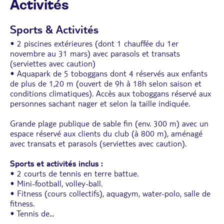
Activités
Sports & Activités
• 2 piscines extérieures (dont 1 chauffée du 1er
novembre au 31 mars) avec parasols et transats
(serviettes avec caution)
• Aquapark de 5 toboggans dont 4 réservés aux enfants
de plus de 1,20 m (ouvert de 9h à 18h selon saison et
conditions climatiques). Accès aux toboggans réservé aux
personnes sachant nager et selon la taille indiquée.
Grande plage publique de sable fin (env. 300 m) avec un
espace réservé aux clients du club (à 800 m), aménagé
avec transats et parasols (serviettes avec caution).
Sports et activités inclus :
• 2 courts de tennis en terre battue.
• Mini-football, volley-ball.
• Fitness (cours collectifs), aquagym, water-polo, salle de
fitness.
• Tennis de
...