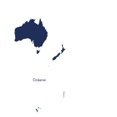
Océanie