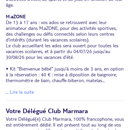
âge.
M.aZONE
De 13 à 17 ans : vos ados se retrouvent avec leur
animateur dans M.aZONE, pour des activités sportives,
des challenges ou défis connectés selon leurs centres
d’intérêts (durant les vacances scolaires).
Le club accueillant les ados sera ouvert pour toutes les
vacances scolaires, et à partir du 04/07/26 jusqu’au
30/08/26 pour les vacances d’été.
• Kit "Bienvenue bébé" jusqu’à moins de 3 ans, en option
à la réservation : 40 € : mise à diposition de baignoire,
thermomètre de bain, chauffe-biberon, matelas
...
... Lire la suite
Votre Délégué Club Marmara
Votre Délégué(e) Club Marmara, 100% francophone, vous
est entièrement dédié. Il est présent tout au long de vos