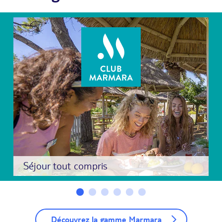
Séjour tout compris
Découvrez la gamme Marmara