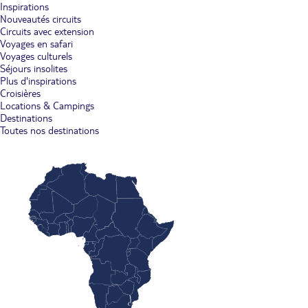
Inspirations
Nouveautés circuits
Circuits avec extension
Voyages en safari
Voyages culturels
Séjours insolites
Plus d'inspirations
Croisières
Locations & Campings
Destinations
Toutes nos destinations