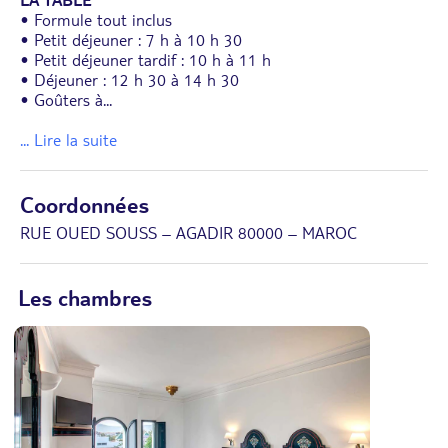
• Formule tout inclus
• Petit déjeuner : 7 h à 10 h 30
• Petit déjeuner tardif : 10 h à 11 h
• Déjeuner : 12 h 30 à 14 h 30
• Goûters à
...
... Lire la suite
Coordonnées
RUE OUED SOUSS – AGADIR 80000 – MAROC
Les chambres