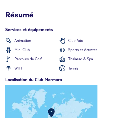
Résumé
Services et équipements
Animation
Club Ado
Mini Club
Sports et Activités
Parcours de Golf
Thalasso & Spa
WIFI
Tennis
Localisation du Club Marmara