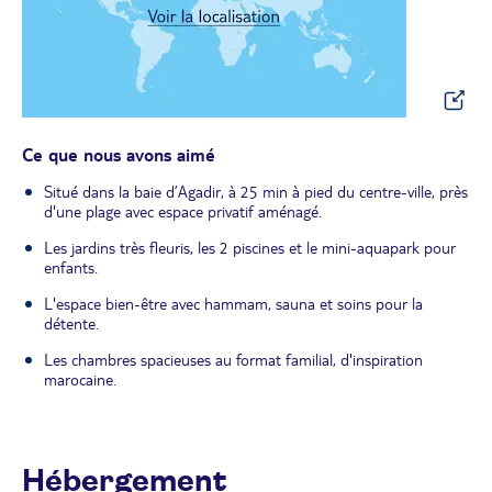
Ce que nous avons aimé
Situé dans la baie d’Agadir, à 25 min à pied du centre-ville, près
d'une plage avec espace privatif aménagé.
Les jardins très fleuris, les 2 piscines et le mini-aquapark pour
enfants.
L'espace bien-être avec hammam, sauna et soins pour la
détente.
Les chambres spacieuses au format familial, d'inspiration
marocaine.
Hébergement