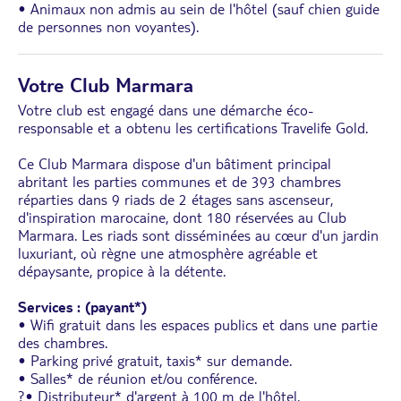
• Animaux non admis au sein de l'hôtel (sauf chien guide
de personnes non voyantes).
Votre Club Marmara
Votre club est engagé dans une démarche éco-
responsable et a obtenu les certifications Travelife Gold.
Ce Club Marmara dispose d'un bâtiment principal
abritant les parties communes et de 393 chambres
réparties dans 9 riads de 2 étages sans ascenseur,
d'inspiration marocaine, dont 180 réservées au Club
Marmara. Les riads sont disséminées au cœur d'un jardin
luxuriant, où règne une atmosphère agréable et
dépaysante, propice à la détente.
Services : (payant*)
• Wifi gratuit dans les espaces publics et dans une partie
des chambres.
• Parking privé gratuit, taxis* sur demande.
• Salles* de réunion et/ou conférence.
?• Distributeur* d'argent à 100 m de l'hôtel.