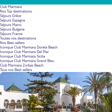
Club Marmara
Nos Top destinations
Séjours Grèce
Séjours Espagne
Séjours Maroc
Séjours Bulgarie
Séjours France
Toutes nos destinations
Nos Best-sellers
Iconique Club Marmara Doreta Beach
Iconique Club Marmara Del Mar
Iconique Club Marmara Sicilia
Iconique Club Marmara Grand Bleu
Club Marmara Zorbas Beach
Tous nos Best-sellers