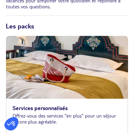
vacances pour simplifier votre quotidien et répondre à
toutes vos questions.
Les packs
Services personnalisés
Offrez-vous des services "en plus" pour un séjour
encore plus agréable.