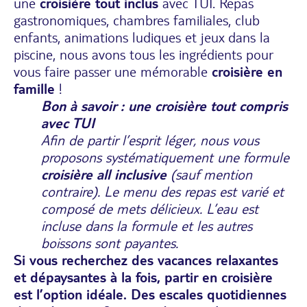
une
croisière tout inclus
avec TUI. Repas
gastronomiques, chambres familiales, club
enfants, animations ludiques et jeux dans la
piscine, nous avons tous les ingrédients pour
vous faire passer une mémorable
croisière en
famille
!
Bon à savoir : une croisière tout compris
avec TUI
Afin de partir l’esprit léger, nous vous
proposons systématiquement une formule
croisière all inclusive
(sauf mention
contraire). Le menu des repas est varié et
composé de mets délicieux. L’eau est
incluse dans la formule et les autres
boissons sont payantes.
Si vous recherchez des vacances relaxantes
et dépaysantes à la fois, partir en croisière
est l’option idéale. Des escales quotidiennes