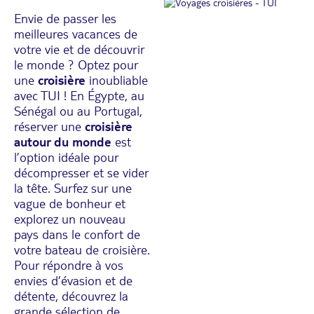
Envie de passer les
meilleures vacances de
votre vie et de découvrir
le monde ? Optez pour
une
croisière
inoubliable
avec TUI ! En Égypte, au
Sénégal ou au Portugal,
réserver une
croisière
autour du monde
est
l’option idéale pour
décompresser et se vider
la tête. Surfez sur une
vague de bonheur et
explorez un nouveau
pays dans le confort de
votre bateau de croisière.
Pour répondre à vos
envies d’évasion et de
détente, découvrez la
grande sélection de