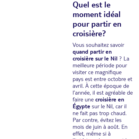
Quel est le
moment idéal
pour partir en
croisière?
Vous souhaitez savoir
quand partir en
croisière sur le Nil
? La
meilleure période pour
visiter ce magnifique
pays est entre octobre et
avril. À cette époque de
l’année, il est agréable de
faire une
croisière en
Égypte
sur le Nil, car il
ne fait pas trop chaud.
Par contre, évitez les
mois de juin à août. En
effet, même si à