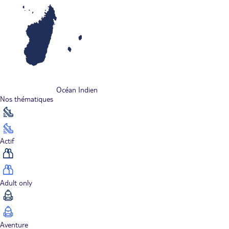
Océan Indien
Nos thématiques
Actif
Adult only
Aventure