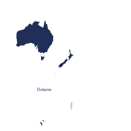
Océanie