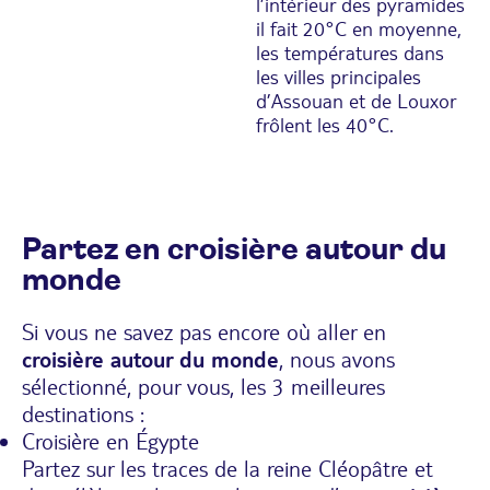
l’intérieur des pyramides
il fait 20°C en moyenne,
les températures dans
les villes principales
d’Assouan et de Louxor
frôlent les 40°C.
Partez en croisière autour du
monde
Si vous ne savez pas encore où aller en
croisière autour du monde
, nous avons
sélectionné, pour vous, les 3 meilleures
destinations :
Croisière en Égypte
Partez sur les traces de la reine Cléopâtre et