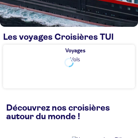
Les voyages Croisières TUI
Voyages
Vols
Découvrez nos croisières
autour du monde !