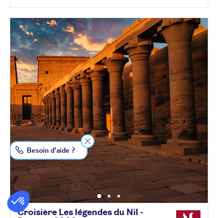
Besoin d'aide ?
Croisière Les légendes du Nil -