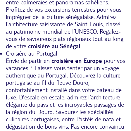
entre palmeraies et panoramas sahéliens.
Profitez de vos excursions terrestres pour vous
imprégner de la culture sénégalaise. Admirez
l'architecture saisissante de Saint-Louis, classé
au patrimoine mondial de l’UNESCO. Régalez-
vous de savoureux plats régionaux tout au long
de votre
croisière au Sénégal
.
Croisière au Portugal
Envie de partir en
croisière en Europe
pour vos
vacances ? Laissez-vous tenter par un voyage
authentique au Portugal. Découvrez la culture
portugaise au fil du fleuve Douro,
confortablement installé dans votre bateau de
luxe. D’escale en escale, admirez l’architecture
élégante du pays et les incroyables paysages de
la région du Douro. Savourez les spécialités
culinaires portugaises, entre Pastéis de nata et
dégustation de bons vins. Pas encore convaincu