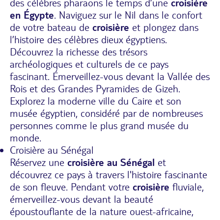
des célèbres pharaons le temps d’une
croisière
en Égypte
. Naviguez sur le Nil dans le confort
de votre bateau de
croisière
et plongez dans
l’histoire des célèbres dieux égyptiens.
Découvrez la richesse des trésors
archéologiques et culturels de ce pays
fascinant. Émerveillez-vous devant la Vallée des
Rois et des Grandes Pyramides de Gizeh.
Explorez la moderne ville du Caire et son
musée égyptien, considéré par de nombreuses
personnes comme le plus grand musée du
monde.
Croisière au Sénégal
Réservez une
croisière au Sénégal
et
découvrez ce pays à travers l'histoire fascinante
de son fleuve. Pendant votre
croisière
fluviale,
émerveillez-vous devant la beauté
époustouflante de la nature ouest-africaine,