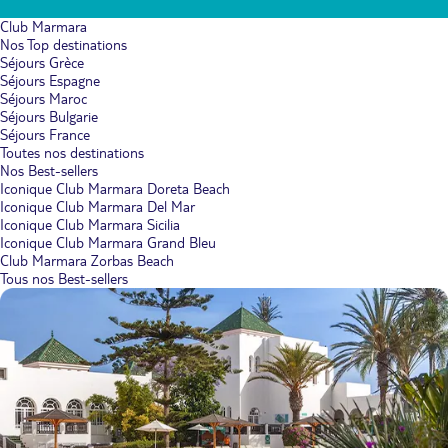
Club Marmara
Nos Top destinations
Séjours Grèce
Séjours Espagne
Séjours Maroc
Séjours Bulgarie
Séjours France
Toutes nos destinations
Nos Best-sellers
Iconique Club Marmara Doreta Beach
Iconique Club Marmara Del Mar
Iconique Club Marmara Sicilia
Iconique Club Marmara Grand Bleu
Club Marmara Zorbas Beach
Tous nos Best-sellers