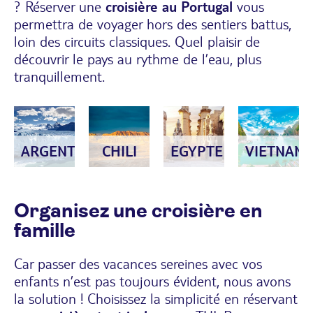
? Réserver une
croisière au Portugal
vous
permettra de voyager hors des sentiers battus,
loin des circuits classiques. Quel plaisir de
découvrir le pays au rythme de l’eau, plus
tranquillement.
ARGENTINE
CHILI
EGYPTE
VIETNAM
Organisez une croisière en
famille
Car passer des vacances sereines avec vos
enfants n’est pas toujours évident, nous avons
la solution ! Choisissez la simplicité en réservant