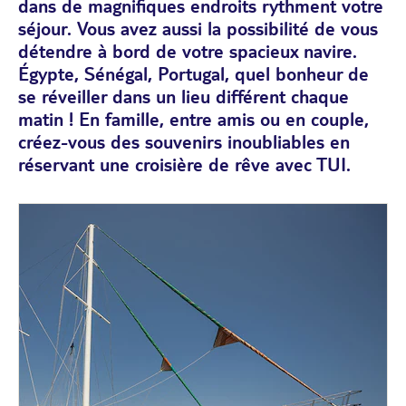
dans de magnifiques endroits rythment votre
séjour. Vous avez aussi la possibilité de vous
détendre à bord de votre spacieux navire.
Égypte, Sénégal, Portugal, quel bonheur de
se réveiller dans un lieu différent chaque
matin ! En famille, entre amis ou en couple,
créez-vous des souvenirs inoubliables en
réservant une croisière de rêve avec TUI.