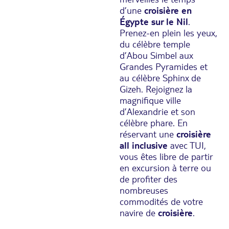
d’une
croisière en
Égypte sur le Nil
.
Prenez-en plein les yeux,
du célèbre temple
d’Abou Simbel aux
Grandes Pyramides et
au célèbre Sphinx de
Gizeh. Rejoignez la
magnifique ville
d’Alexandrie et son
célèbre phare. En
réservant une
croisière
all inclusive
avec TUI,
vous êtes libre de partir
en excursion à terre ou
de profiter des
nombreuses
commodités de votre
navire de
croisière
.