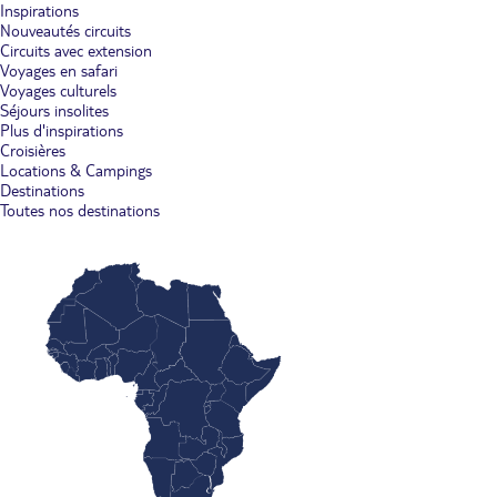
Inspirations
Nouveautés circuits
Circuits avec extension
Voyages en safari
Voyages culturels
Séjours insolites
Plus d'inspirations
Croisières
Locations & Campings
Destinations
Toutes nos destinations