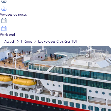
Voyages de noces
Week-end
Accueil
Thèmes
Les voyages Croisières TUI