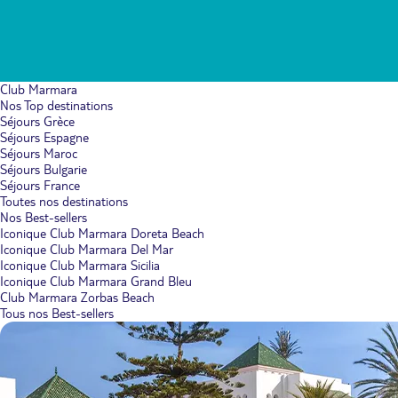
Club Marmara
Nos Top destinations
Séjours Grèce
Séjours Espagne
Séjours Maroc
Séjours Bulgarie
Séjours France
Toutes nos destinations
Nos Best-sellers
Iconique Club Marmara Doreta Beach
Iconique Club Marmara Del Mar
Iconique Club Marmara Sicilia
Iconique Club Marmara Grand Bleu
Club Marmara Zorbas Beach
Tous nos Best-sellers