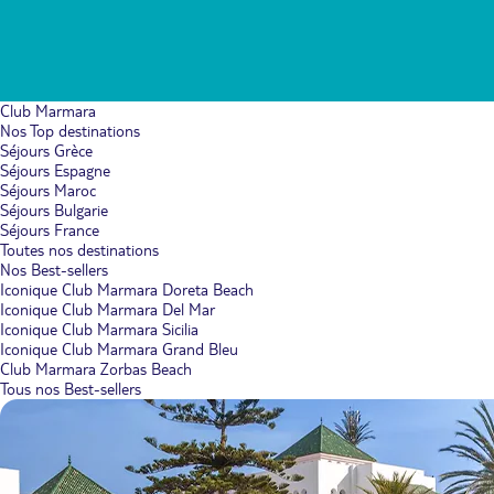
Club Marmara
Nos Top destinations
Séjours Grèce
Séjours Espagne
Séjours Maroc
Séjours Bulgarie
Séjours France
Toutes nos destinations
Nos Best-sellers
Iconique Club Marmara Doreta Beach
Iconique Club Marmara Del Mar
Iconique Club Marmara Sicilia
Iconique Club Marmara Grand Bleu
Club Marmara Zorbas Beach
Tous nos Best-sellers