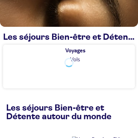
Les séjours Bien-être et Détente TUI
Voyages
Vols
Les séjours Bien-être et
Détente autour du monde