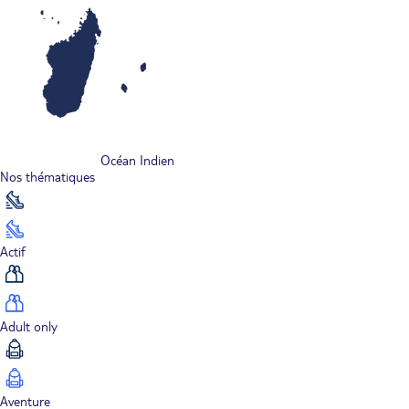
Océan Indien
Nos thématiques
Actif
Adult only
Aventure