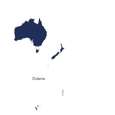
Océanie