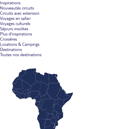
Inspirations
Nouveautés circuits
Circuits avec extension
Voyages en safari
Voyages culturels
Séjours insolites
Plus d'inspirations
Croisières
Locations & Campings
Destinations
Toutes nos destinations