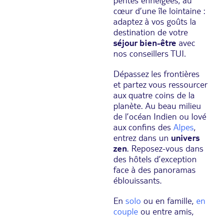
cœur d’une île lointaine :
adaptez à vos goûts la
destination de votre
séjour bien-être
avec
nos conseillers TUI.
Dépassez les frontières
et partez vous ressourcer
aux quatre coins de la
planète. Au beau milieu
de l’océan Indien ou lové
aux confins des
Alpes
,
entrez dans un
univers
zen
. Reposez-vous dans
des hôtels d’exception
face à des panoramas
éblouissants.
En
solo
ou en famille,
en
couple
ou entre amis,