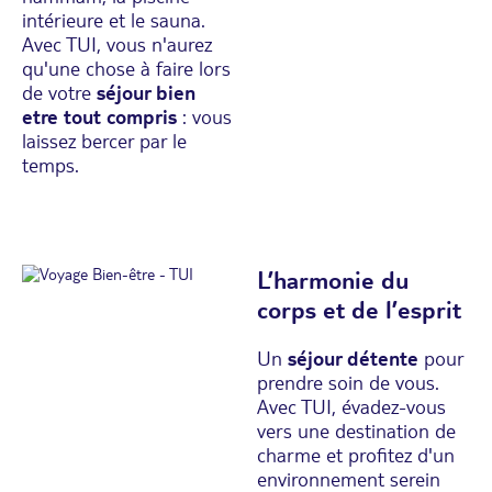
intérieure et le sauna.
Avec TUI, vous n'aurez
qu'une chose à faire lors
de votre
séjour bien
etre tout compris
: vous
laissez bercer par le
temps.
L’harmonie du
corps et de l’esprit
Un
séjour détente
pour
prendre soin de vous.
Avec TUI, évadez-vous
vers une destination de
charme et profitez d'un
environnement serein