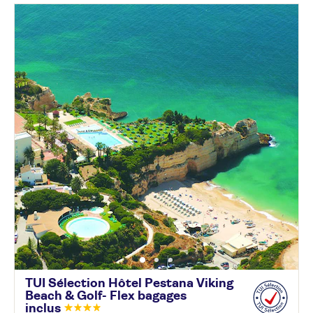
TUI Sélection Hôtel Pestana Viking
Beach & Golf- Flex bagages
inclus