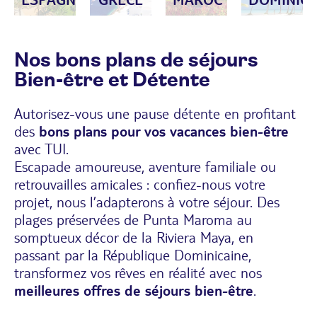
Nos bons plans de séjours
Bien-être et Détente
Autorisez-vous une pause détente en profitant
des
bons plans pour vos vacances bien-être
avec TUI.
Escapade amoureuse, aventure familiale ou
retrouvailles amicales : confiez-nous votre
projet, nous l’adapterons à votre séjour. Des
plages préservées de Punta Maroma au
somptueux décor de la Riviera Maya, en
passant par la République Dominicaine,
transformez vos rêves en réalité avec nos
meilleures offres de séjours bien-être
.