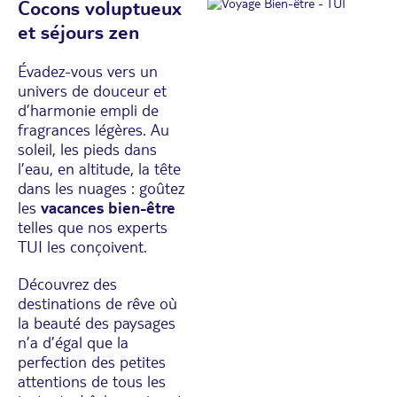
Cocons voluptueux
et séjours zen
Évadez-vous vers un
univers de douceur et
d’harmonie empli de
fragrances légères. Au
soleil, les pieds dans
l’eau, en altitude, la tête
dans les nuages : goûtez
les
vacances bien-être
telles que nos experts
TUI les conçoivent.
Découvrez des
destinations de rêve où
la beauté des paysages
n’a d’égal que la
perfection des petites
attentions de tous les