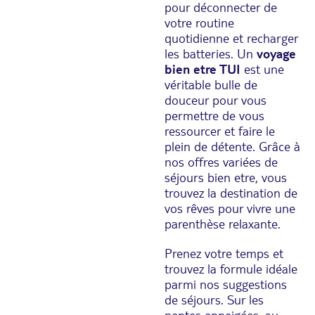
pour déconnecter de
votre routine
quotidienne et recharger
les batteries. Un
voyage
bien etre TUI
est une
véritable bulle de
douceur pour vous
permettre de vous
ressourcer et faire le
plein de détente. Grâce à
nos offres variées de
séjours bien etre, vous
trouvez la destination de
vos rêves pour vivre une
parenthèse relaxante.
Prenez votre temps et
trouvez la formule idéale
parmi nos suggestions
de séjours. Sur les
pentes enneigées, au