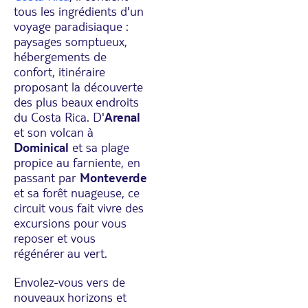
tous les ingrédients d'un
voyage paradisiaque :
paysages somptueux,
hébergements de
confort, itinéraire
proposant la découverte
des plus beaux endroits
du Costa Rica. D'
Arenal
et son volcan à
Dominical
et sa plage
propice au farniente, en
passant par
Monteverde
et sa forêt nuageuse, ce
circuit vous fait vivre des
excursions pour vous
reposer et vous
régénérer au vert.
Envolez-vous vers de
nouveaux horizons et