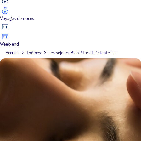
Voyages de noces
Week-end
Accueil
Thèmes
Les séjours Bien-être et Détente TUI