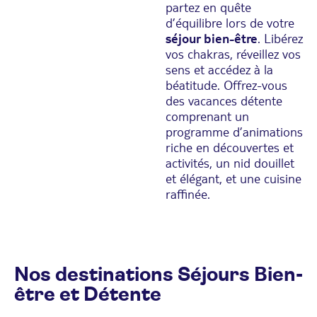
partez en quête
d’équilibre lors de votre
séjour bien-être
. Libérez
vos chakras, réveillez vos
sens et accédez à la
béatitude. Offrez-vous
des vacances détente
comprenant un
programme d’animations
riche en découvertes et
activités, un nid douillet
et élégant, et une cuisine
raffinée.
Nos destinations Séjours Bien-
être et Détente