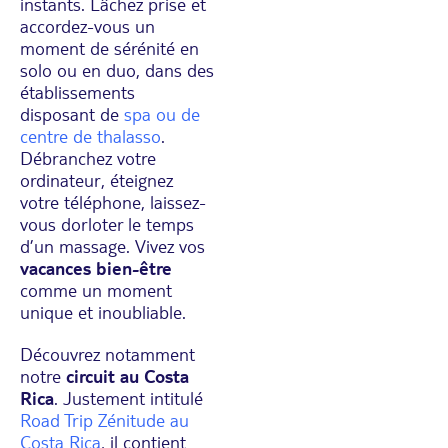
instants. Lâchez prise et
accordez-vous un
moment de sérénité en
solo ou en duo, dans des
établissements
disposant de
spa ou de
centre de thalasso
.
Débranchez votre
ordinateur, éteignez
votre téléphone, laissez-
vous dorloter le temps
d’un massage. Vivez vos
vacances bien-être
comme un moment
unique et inoubliable.
Découvrez notamment
notre
circuit au Costa
Rica
. Justement intitulé
Road Trip Zénitude au
Costa Rica
, il contient