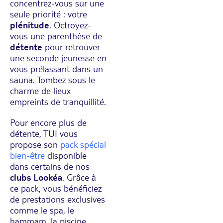
concentrez-vous sur une
seule priorité : votre
plénitude
. Octroyez-
vous une parenthèse de
détente
pour retrouver
une seconde jeunesse en
vous prélassant dans un
sauna. Tombez sous le
charme de lieux
empreints de tranquillité.
Pour encore plus de
détente, TUI vous
propose son
pack spécial
bien-être
disponible
dans certains de nos
clubs Lookéa
. Grâce à
ce pack, vous bénéficiez
de prestations exclusives
comme le spa, le
hammam, la piscine