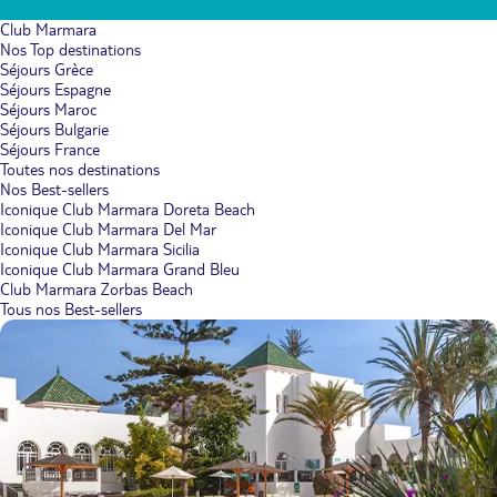
Club Marmara
Nos Top destinations
Séjours Grèce
Séjours Espagne
Séjours Maroc
Séjours Bulgarie
Séjours France
Toutes nos destinations
Nos Best-sellers
Iconique Club Marmara Doreta Beach
Iconique Club Marmara Del Mar
Iconique Club Marmara Sicilia
Iconique Club Marmara Grand Bleu
Club Marmara Zorbas Beach
Tous nos Best-sellers