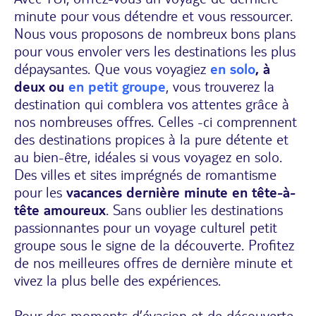
minute pour vous détendre et vous ressourcer.
Nous vous proposons de nombreux bons plans
pour vous envoler vers les destinations les plus
dépaysantes. Que vous voyagiez
en solo
, à
deux ou
en petit groupe
, vous trouverez la
destination qui comblera vos attentes grâce à
nos nombreuses offres. Celles -ci comprennent
des destinations propices à la pure détente et
au bien-être, idéales si vous voyagez en solo.
Des villes et sites imprégnés de romantisme
pour les
vacances dernière minute en tête-à-
tête amoureux
. Sans oublier les destinations
passionnantes pour un voyage culturel petit
groupe sous le signe de la découverte. Profitez
de nos meilleures offres de dernière minute et
vivez la plus belle des expériences.
Pour des moments d’évasion et de découverte,