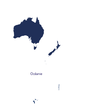
Océanie