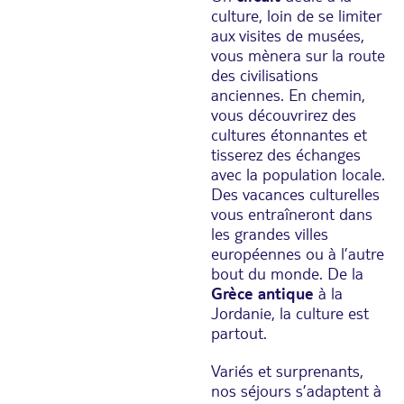
culture, loin de se limiter
aux visites de musées,
vous mènera sur la route
des civilisations
anciennes. En chemin,
vous découvrirez des
cultures étonnantes et
tisserez des échanges
avec la population locale.
Des vacances culturelles
vous entraîneront dans
les grandes villes
européennes ou à l’autre
bout du monde. De la
Grèce antique
à la
Jordanie, la culture est
partout.
Variés et surprenants,
nos séjours s’adaptent à