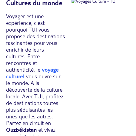
Cultures du monde
Voyager est une
expérience, c'est
pourquoi TUI vous
propose des destinations
fascinantes pour vous
enrichir de leurs
cultures. Entre
rencontres et
authenticité, le
voyage
culturel
vous ouvre sur
le monde. A la
découverte de la culture
locale. Avec TUI, profitez
de destinations toutes
plus séduisantes les
unes que les autres.
Partez en circuit en
Ouzbékistan
et vivez