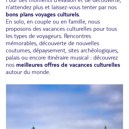
n’attendez plus et laissez-vous tenter par nos
bons plans voyages culturels
.
En solo, en couple ou en famille, nous
proposons des vacances culturelles pour tous
les types de voyageurs. Rencontres
mémorables, découverte de nouvelles
coutumes, dépaysement, sites archéologiques,
palais ou encore itinéraire musical : découvrez
nos
meilleures offres de vacances culturelles
autour du monde.