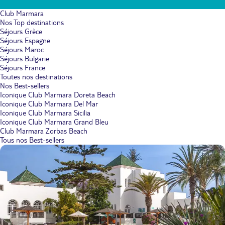
Club Marmara
Nos Top destinations
Séjours Grèce
Séjours Espagne
Séjours Maroc
Séjours Bulgarie
Séjours France
Toutes nos destinations
Nos Best-sellers
Iconique Club Marmara Doreta Beach
Iconique Club Marmara Del Mar
Iconique Club Marmara Sicilia
Iconique Club Marmara Grand Bleu
Club Marmara Zorbas Beach
Tous nos Best-sellers