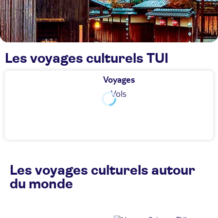
Les voyages culturels TUI
Voyages
Vols
Les voyages culturels autour
du monde