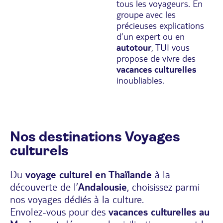
tous les voyageurs. En
groupe avec les
précieuses explications
d’un expert ou en
autotour
, TUI vous
propose de vivre des
vacances culturelles
inoubliables.
Nos destinations Voyages
culturels
Du
voyage culturel en Thaïlande
à la
découverte de l’
Andalousie
, choisissez parmi
nos voyages dédiés à la culture.
Envolez-vous pour des
vacances culturelles au