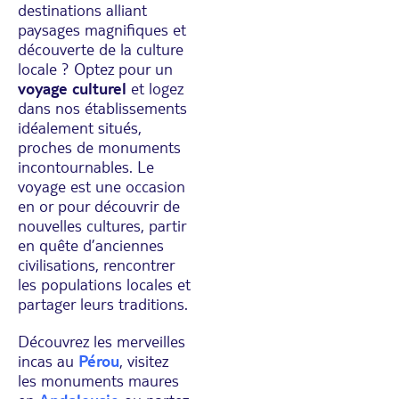
destinations alliant
paysages magnifiques et
découverte de la culture
locale ? Optez pour un
voyage culturel
et logez
dans nos établissements
idéalement situés,
proches de monuments
incontournables. Le
voyage est une occasion
en or pour découvrir de
nouvelles cultures, partir
en quête d’anciennes
civilisations, rencontrer
les populations locales et
partager leurs traditions.
Découvrez les merveilles
incas au
Pérou
, visitez
les monuments maures