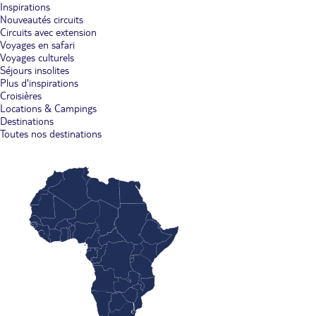
Inspirations
Nouveautés circuits
Circuits avec extension
Voyages en safari
Voyages culturels
Séjours insolites
Plus d'inspirations
Croisières
Locations & Campings
Destinations
Toutes nos destinations