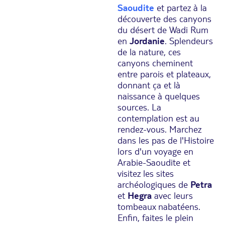
Saoudite
et partez à la
découverte des canyons
du désert de Wadi Rum
en
Jordanie
. Splendeurs
de la nature, ces
canyons cheminent
entre parois et plateaux,
donnant ça et là
naissance à quelques
sources. La
contemplation est au
rendez-vous. Marchez
dans les pas de l'Histoire
lors d'un voyage en
Arabie-Saoudite et
visitez les sites
archéologiques de
Petra
et
Hegra
avec leurs
tombeaux nabatéens.
Enfin, faites le plein