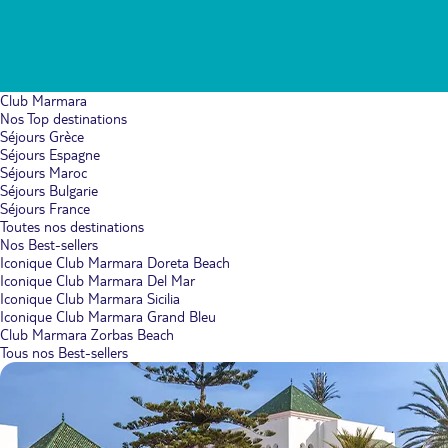
Club Marmara
Nos Top destinations
Séjours Grèce
Séjours Espagne
Séjours Maroc
Séjours Bulgarie
Séjours France
Toutes nos destinations
Nos Best-sellers
Iconique Club Marmara Doreta Beach
Iconique Club Marmara Del Mar
Iconique Club Marmara Sicilia
Iconique Club Marmara Grand Bleu
Club Marmara Zorbas Beach
Tous nos Best-sellers